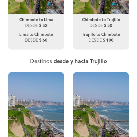
Chimbote to Lima
Chimbote to Trujillo
DESDE
$ 52
DESDE
$ 50
Lima to Chimbote
Trujillo to Chimbote
DESDE
$ 60
DESDE
$ 100
Destinos
desde y hacia Trujillo