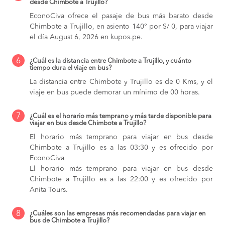
desde Chimbote a Trujillo?
EconoCiva ofrece el pasaje de bus más barato desde
Chimbote a Trujillo, en asiento 140° por S/ 0, para viajar
el día August 6, 2026 en kupos.pe.
6
¿Cuál es la distancia entre Chimbote a Trujillo, y cuánto
tiempo dura el viaje en bus?
La distancia entre Chimbote y Trujillo es de 0 Kms, y el
viaje en bus puede demorar un mínimo de 00 horas.
7
¿Cuál es el horario más temprano y más tarde disponible para
viajar en bus desde Chimbote a Trujillo?
El horario más temprano para viajar en bus desde
Chimbote a Trujillo es a las 03:30 y es ofrecido por
EconoCiva
El horario más temprano para viajar en bus desde
Chimbote a Trujillo es a las 22:00 y es ofrecido por
Anita Tours.
8
¿Cuáles son las empresas más recomendadas para viajar en
bus de Chimbote a Trujillo?