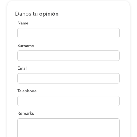
Danos
tu opinión
Name
Surname
Email
Telephone
Remarks