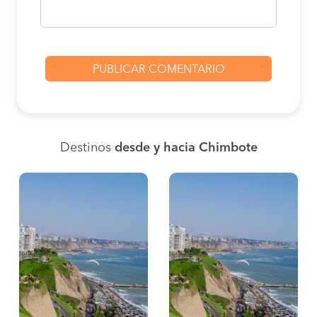
Destinos
desde y hacia Chimbote