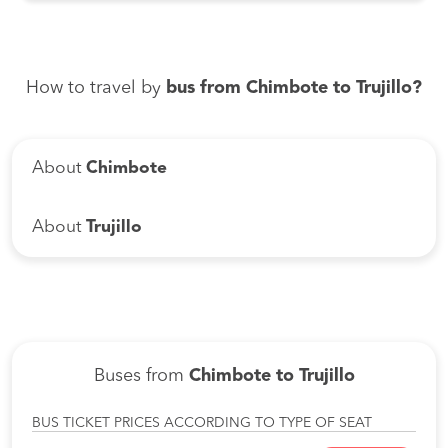
How to travel by
bus from Chimbote to Trujillo?
About
Chimbote
About
Trujillo
Buses from
Chimbote to Trujillo
BUS TICKET PRICES ACCORDING TO TYPE OF SEAT