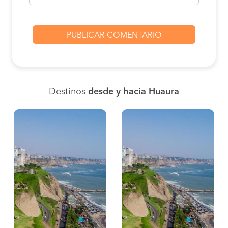
Destinos
desde y hacia Huaura