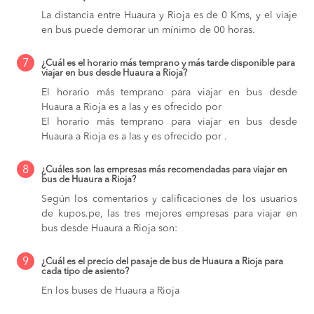
La distancia entre Huaura y Rioja es de 0 Kms, y el viaje
en bus puede demorar un mínimo de 00 horas.
7
¿Cuál es el horario más temprano y más tarde disponible para
viajar en bus desde Huaura a Rioja?
El horario más temprano para viajar en bus desde
Huaura a Rioja es a las y es ofrecido por
El horario más temprano para viajar en bus desde
Huaura a Rioja es a las y es ofrecido por .
8
¿Cuáles son las empresas más recomendadas para viajar en
bus de Huaura a Rioja?
Según los comentarios y calificaciones de los usuarios
de kupos.pe, las tres mejores empresas para viajar en
bus desde Huaura a Rioja son:
9
¿Cuál es el precio del pasaje de bus de Huaura a Rioja para
cada tipo de asiento?
En los buses de Huaura a Rioja