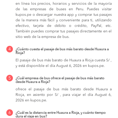
en línea los precios, horarios y servicios de la mayoría
de las empresas de buses en Peru. Puedes visitar
kupos.pe o descargar nuestra app y comprar tus pasajes
de la manera más fácil y conveniente para ti, utilizando
efectivo, tarjeta de débito o crédito, PayPal, etc.
También puedes comprar tus pasajes directamente en el
sitio web de la empresa de bus.
4
¿Cuánto cuesta el pasaje de bus más barato desde Huaura a
Rioja?
El pasaje de bus más barato de Huaura a Rioja cuesta S/ ,
y está disponible el día August 6, 2026 en kupos.pe.
5
¿Cuál empresa de bus ofrece el pasaje de bus más barato
desde Huaura a Rioja?
ofrece el pasaje de bus más barato desde Huaura a
Rioja, en asiento por S/ , para viajar el día August 6,
2026 en kupos.pe.
6
¿Cuál es la distancia entre Huaura a Rioja, y cuánto tiempo
dura el viaje en bus?