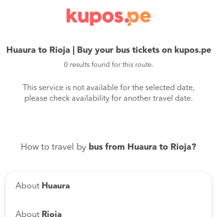
Huaura to Rioja | Buy your bus tickets on kupos.pe
0 results found for this route.
This service is not available for the selected date,
please check availability for another travel date.
How to travel by
bus from Huaura to Rioja?
About
Huaura
About
Rioja