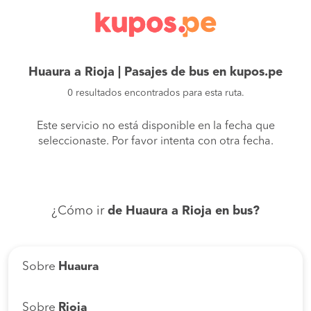
Huaura a Rioja | Pasajes de bus en kupos.pe
0 resultados encontrados para esta ruta.
Este servicio no está disponible en la fecha que
seleccionaste. Por favor intenta con otra fecha.
¿Cómo ir
de Huaura a Rioja en bus?
Sobre
Huaura
Sobre
Rioja