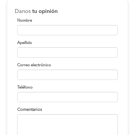
Danos
tu opinión
Nombre
Apellido
Correo electrónico
Teléfono
Comentarios