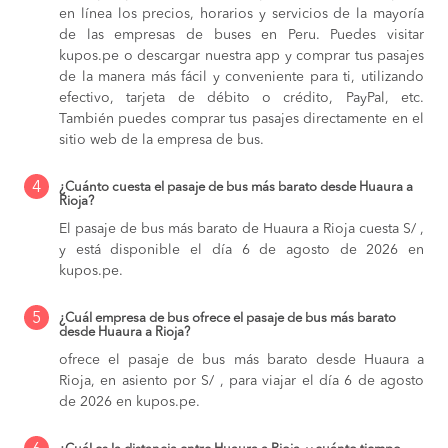
en línea los precios, horarios y servicios de la mayoría
de las empresas de buses en Peru. Puedes visitar
kupos.pe o descargar nuestra app y comprar tus pasajes
de la manera más fácil y conveniente para ti, utilizando
efectivo, tarjeta de débito o crédito, PayPal, etc.
También puedes comprar tus pasajes directamente en el
sitio web de la empresa de bus.
4
¿Cuánto cuesta el pasaje de bus más barato desde Huaura a
Rioja?
El pasaje de bus más barato de Huaura a Rioja cuesta S/ ,
y está disponible el día 6 de agosto de 2026 en
kupos.pe.
5
¿Cuál empresa de bus ofrece el pasaje de bus más barato
desde Huaura a Rioja?
ofrece el pasaje de bus más barato desde Huaura a
Rioja, en asiento por S/ , para viajar el día 6 de agosto
de 2026 en kupos.pe.