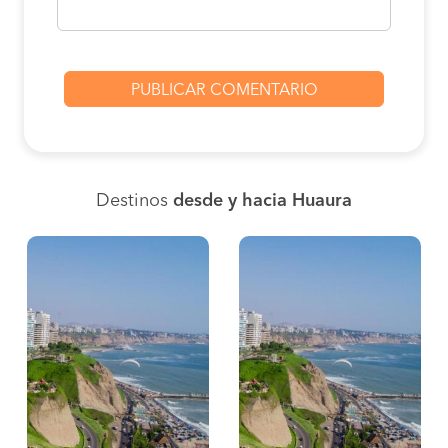
Destinos
desde y hacia Huaura