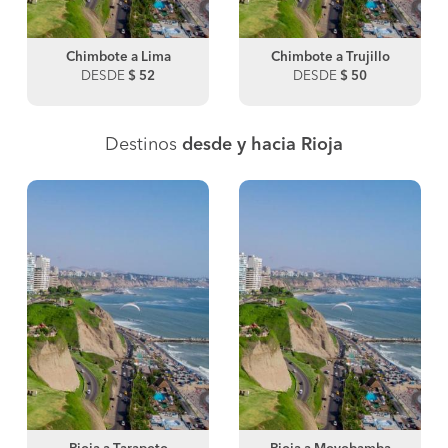
Chimbote a Lima
Chimbote a Trujillo
DESDE
$ 52
DESDE
$ 50
Destinos
desde y hacia Rioja