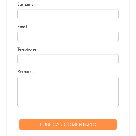
Surname
Email
Telephone
Remarks