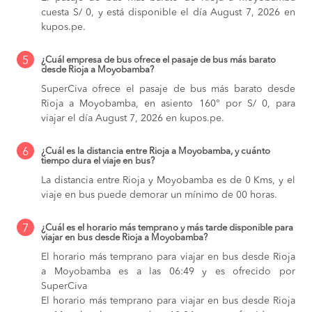
cuesta S/ 0, y está disponible el día August 7, 2026 en
kupos.pe.
5
¿Cuál empresa de bus ofrece el pasaje de bus más barato
desde Rioja a Moyobamba?
SuperCiva ofrece el pasaje de bus más barato desde
Rioja a Moyobamba, en asiento 160° por S/ 0, para
viajar el día August 7, 2026 en kupos.pe.
6
¿Cuál es la distancia entre Rioja a Moyobamba, y cuánto
tiempo dura el viaje en bus?
La distancia entre Rioja y Moyobamba es de 0 Kms, y el
viaje en bus puede demorar un mínimo de 00 horas.
7
¿Cuál es el horario más temprano y más tarde disponible para
viajar en bus desde Rioja a Moyobamba?
El horario más temprano para viajar en bus desde Rioja
a Moyobamba es a las 06:49 y es ofrecido por
SuperCiva
El horario más temprano para viajar en bus desde Rioja