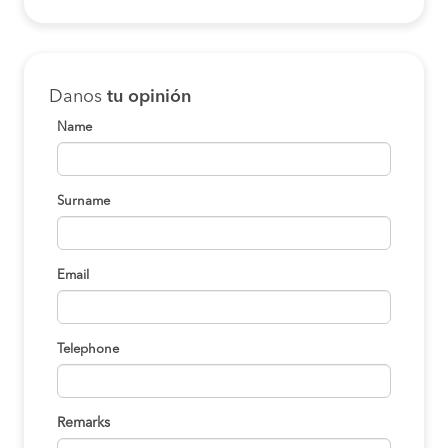
Danos
tu opinión
Name
Surname
Email
Telephone
Remarks