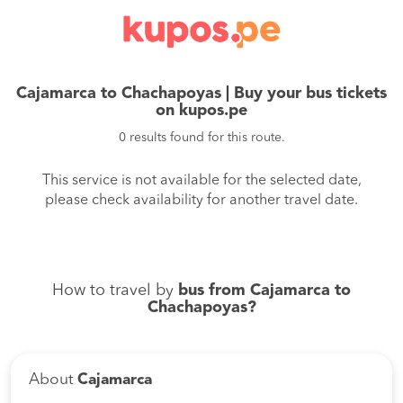
Cajamarca to Chachapoyas | Buy your bus tickets
on kupos.pe
0 results found for this route.
This service is not available for the selected date,
please check availability for another travel date.
How to travel by
bus from Cajamarca to
Chachapoyas?
About
Cajamarca