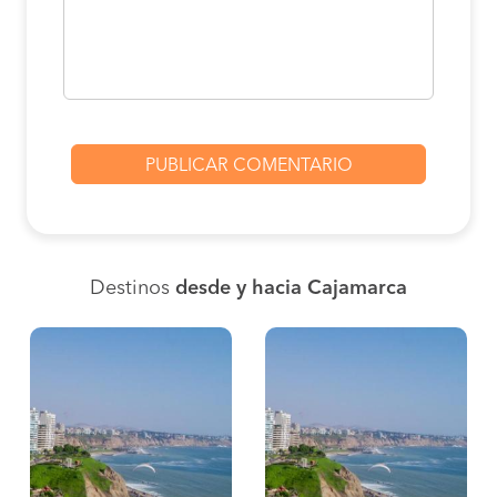
Destinos
desde y hacia Cajamarca