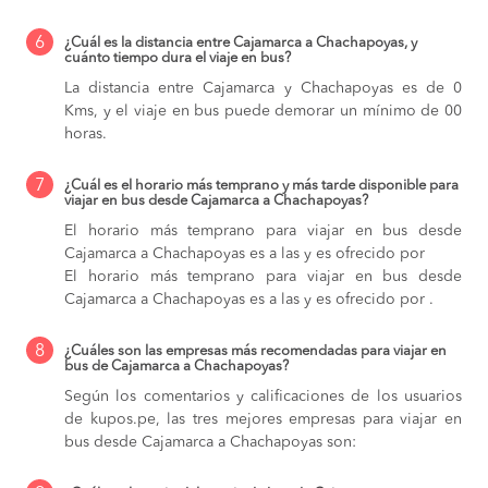
6
¿Cuál es la distancia entre Cajamarca a Chachapoyas, y
cuánto tiempo dura el viaje en bus?
La distancia entre Cajamarca y Chachapoyas es de 0
Kms, y el viaje en bus puede demorar un mínimo de 00
horas.
7
¿Cuál es el horario más temprano y más tarde disponible para
viajar en bus desde Cajamarca a Chachapoyas?
El horario más temprano para viajar en bus desde
Cajamarca a Chachapoyas es a las y es ofrecido por
El horario más temprano para viajar en bus desde
Cajamarca a Chachapoyas es a las y es ofrecido por .
8
¿Cuáles son las empresas más recomendadas para viajar en
bus de Cajamarca a Chachapoyas?
Según los comentarios y calificaciones de los usuarios
de kupos.pe, las tres mejores empresas para viajar en
bus desde Cajamarca a Chachapoyas son: