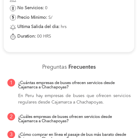
No Servicios:
0
Precio Minimo:
S/
Ultima Salida del dia:
hrs
Duration:
00 HRS
Preguntas
Frecuentes
1
¿Cuántas empresas de buses ofrecen servicios desde
Cajamarca a Chachapoyas?
En Peru hay empresas de buses que ofrecen servicios
regulares desde Cajamarca a Chachapoyas.
2
¿Cuáles empresas de buses ofrecen servicios desde
Cajamarca a Chachapoyas?
3
¿Cómo comprar en línea el pasaje de bus más barato desde