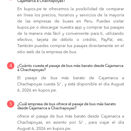
Cajamarca a Chachapoyas?
En kupos.pe te ofrecemos la posibilidad de comparar
en línea los precios, horarios y servicios de la mayoría
de las empresas de buses en Peru. Puedes visitar
kupos.pe o descargar nuestra app y comprar tus pasajes
de la manera más fácil y conveniente para ti, utilizando
efectivo, tarjeta de débito o crédito, PayPal, etc.
También puedes comprar tus pasajes directamente en el
sitio web de la empresa de bus.
4
¿Cuánto cuesta el pasaje de bus más barato desde Cajamarca
a Chachapoyas?
El pasaje de bus más barato de Cajamarca a
Chachapoyas cuesta S/ , y está disponible el día August
6, 2026 en kupos.pe.
5
¿Cuál empresa de bus ofrece el pasaje de bus más barato
desde Cajamarca a Chachapoyas?
ofrece el pasaje de bus más barato desde Cajamarca a
Chachapoyas, en asiento por S/ , para viajar el día
August 6, 2026 en kupos.pe.