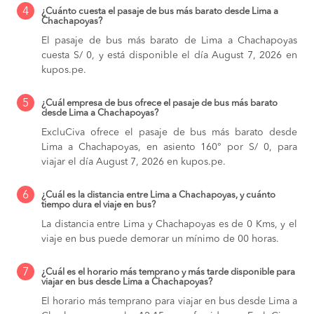
4
¿Cuánto cuesta el pasaje de bus más barato desde Lima a
Chachapoyas?
El pasaje de bus más barato de Lima a Chachapoyas
cuesta S/ 0, y está disponible el día August 7, 2026 en
kupos.pe.
5
¿Cuál empresa de bus ofrece el pasaje de bus más barato
desde Lima a Chachapoyas?
ExcluCiva ofrece el pasaje de bus más barato desde
Lima a Chachapoyas, en asiento 160° por S/ 0, para
viajar el día August 7, 2026 en kupos.pe.
6
¿Cuál es la distancia entre Lima a Chachapoyas, y cuánto
tiempo dura el viaje en bus?
La distancia entre Lima y Chachapoyas es de 0 Kms, y el
viaje en bus puede demorar un mínimo de 00 horas.
7
¿Cuál es el horario más temprano y más tarde disponible para
viajar en bus desde Lima a Chachapoyas?
El horario más temprano para viajar en bus desde Lima a