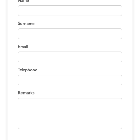
Name
Surname
Email
Telephone
Remarks