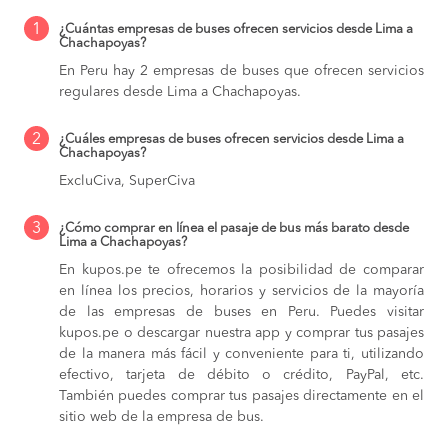
1
¿Cuántas empresas de buses ofrecen servicios desde Lima a
Chachapoyas?
En Peru hay 2 empresas de buses que ofrecen servicios
regulares desde Lima a Chachapoyas.
2
¿Cuáles empresas de buses ofrecen servicios desde Lima a
Chachapoyas?
ExcluCiva, SuperCiva
3
¿Cómo comprar en línea el pasaje de bus más barato desde
Lima a Chachapoyas?
En kupos.pe te ofrecemos la posibilidad de comparar
en línea los precios, horarios y servicios de la mayoría
de las empresas de buses en Peru. Puedes visitar
kupos.pe o descargar nuestra app y comprar tus pasajes
de la manera más fácil y conveniente para ti, utilizando
efectivo, tarjeta de débito o crédito, PayPal, etc.
También puedes comprar tus pasajes directamente en el
sitio web de la empresa de bus.