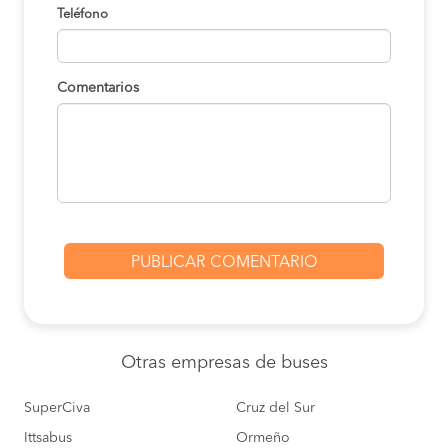
Teléfono
Comentarios
Otras empresas
de buses
SuperCiva
Cruz del Sur
Ittsabus
Ormeño