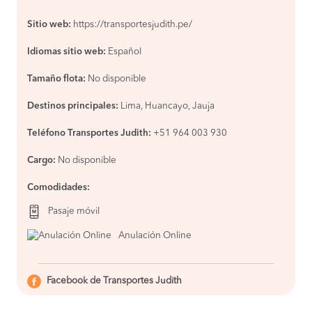
Sitio web:
https://transportesjudith.pe/
Idiomas sitio web:
Español
Tamaño flota:
No disponible
Destinos principales:
Lima, Huancayo, Jauja
Teléfono Transportes Judith:
+51 964 003 930
Cargo:
No disponible
Comodidades:
Pasaje móvil
Anulación Online
Facebook de Transportes Judith