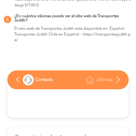
Jauja S/100.0
¿En cuántos idiomas puedo ver el sitio web de Transportes
6
Judith?
El sitio web de Transportes Judith está disponible en: Español
Transportes Judith Chile en Español: - https://transportesjudith.p
e/
Contacto
Oficinas