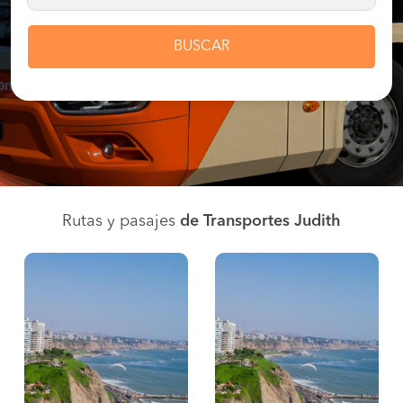
BUSCAR
Rutas y pasajes
de Transportes Judith