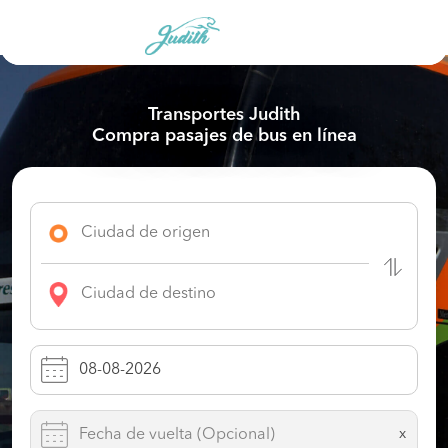
Transportes Judith
Compra pasajes de bus en línea
x