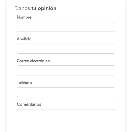
Danos
tu opinión
Nombre
Apellido
Correo electrónico
Teléfono
Comentarios