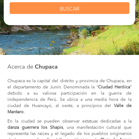
BUSCAR
Acerca de
Chupaca
Chupaca es la capital del distrito y provincia de Chupaca, en
el departamento de Junín. Denominada la “
Ciudad Heróica
”
debido a su valiosa participación en la guerra de
independencia de Perú. Se ubica a una media hora de la
ciudad de Huancayo, al oeste, a principios del
Valle de
Mantaro
.
En la ciudad se pueden observar estatuas dedicadas a la
danza guerrera los Shapis
, una manifestación cultural que
representa las raíces y el legado de los pueblos originarios