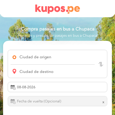
Compra pasajes en bus a
Chupaca
Horarios y precios de pasajes en bus a Chupaca
Ciudad de origen
Ciudad de destino
x