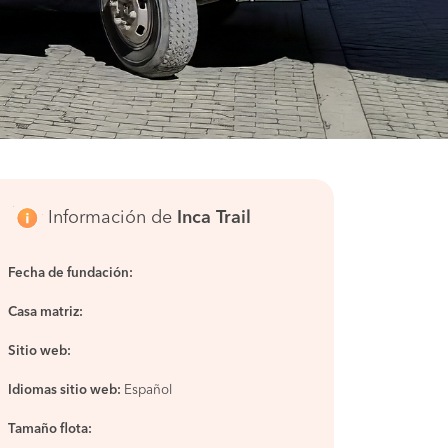
Información de
Inca Trail
Fecha de fundación:
Casa matriz:
Sitio web:
Idiomas sitio web:
Español
Tamaño flota: