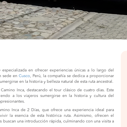
especializada en ofrecer experiencias únicas a lo largo del
on sede en
Cusco
, Perú, la compañía se dedica a proporcionar
mergirse en la historia y belleza natural de esta ruta ancestral.
 Camino Inca, destacando el tour clásico de cuatro días. Este
iendo a los viajeros sumergirse en la historia y cultura del
impresionantes.
mino Inca de 2 Días, que ofrece una experiencia ideal para
vir la esencia de esta histórica ruta. Asimismo, ofrecen el
s buscan una introducción rápida, culminando con una visita a