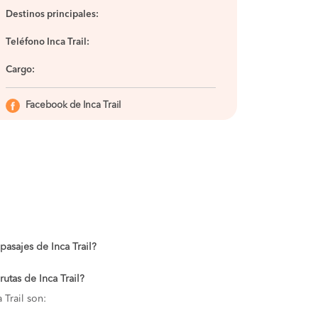
Destinos principales:
Teléfono Inca Trail:
Cargo:
Facebook de Inca Trail
pasajes de Inca Trail?
rutas de Inca Trail?
 Trail son: