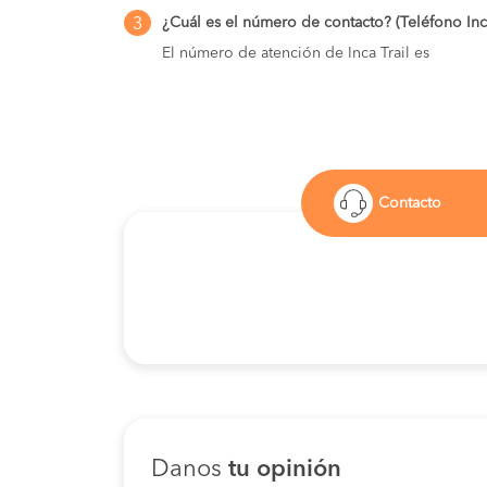
¿Cuál es el número de contacto? (Teléfono Inca
3
El número de atención de Inca Trail es
Contacto
Danos
tu opinión