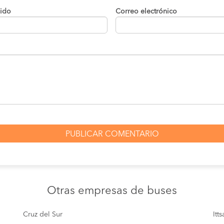
lido
Correo electrónico
Otras empresas
de buses
Cruz del Sur
Itt