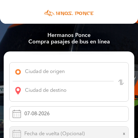
Hermanos Ponce
Compra pasajes de bus en línea
x