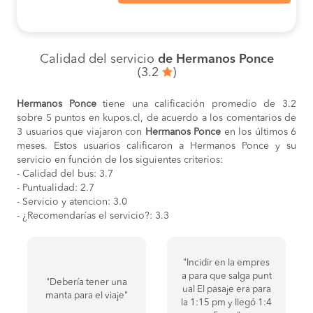
Calidad del servicio
de Hermanos Ponce
(3.2
)
Hermanos Ponce
tiene una calificación promedio de 3.2
sobre 5 puntos en kupos.cl, de acuerdo a los comentarios de
3 usuarios que viajaron con
Hermanos Ponce
en los últimos 6
meses. Estos usuarios calificaron a Hermanos Ponce y su
servicio en función de los siguientes criterios:
- Calidad del bus: 3.7
- Puntualidad: 2.7
- Servicio y atencion: 3.0
- ¿Recomendarías el servicio?: 3.3
"Incidir en la empres
a para que salga punt
"Debería tener una
ual El pasaje era para
manta para el viaje"
la 1:15 pm y llegó 1:4