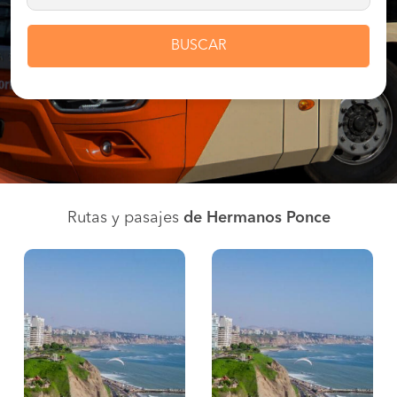
BUSCAR
Rutas y pasajes
de Hermanos Ponce