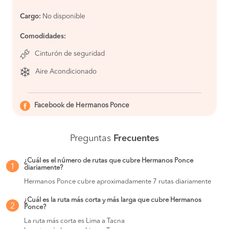
Cargo:
No disponible
Comodidades:
Cinturón de seguridad
Aire Acondicionado
Facebook de Hermanos Ponce
Preguntas
Frecuentes
¿Cuál es el número de rutas que cubre Hermanos Ponce
1
diariamente?
Hermanos Ponce cubre aproximadamente 7 rutas diariamente
¿Cuál es la ruta más corta y más larga que cubre Hermanos
2
Ponce?
La ruta más corta es Lima a Tacna