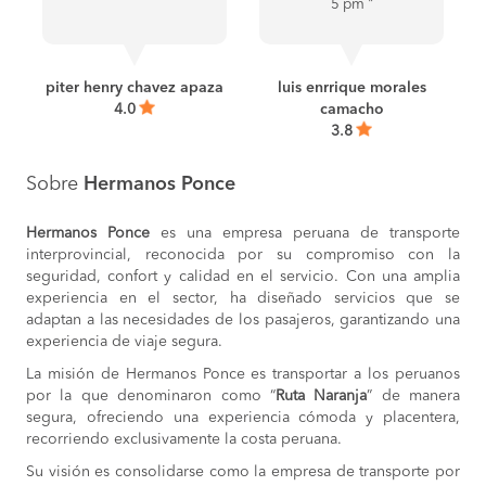
5 pm "
piter henry chavez apaza
luis enrrique morales
4.0
camacho
3.8
Sobre
Hermanos Ponce
Hermanos Ponce
es una empresa peruana de transporte
interprovincial, reconocida por su compromiso con la
seguridad, confort y calidad en el servicio. Con una amplia
experiencia en el sector, ha diseñado servicios que se
adaptan a las necesidades de los pasajeros, garantizando una
experiencia de viaje segura.
La misión de Hermanos Ponce es transportar a los peruanos
por la que denominaron como “
Ruta Naranja
” de manera
segura, ofreciendo una experiencia cómoda y placentera,
recorriendo exclusivamente la costa peruana.
Su visión es consolidarse como la empresa de transporte por