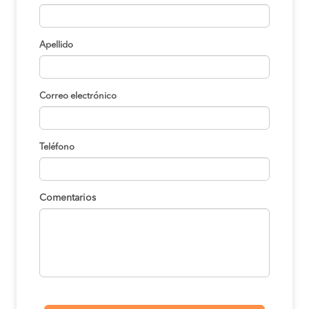
Apellido
Correo electrónico
Teléfono
Comentarios