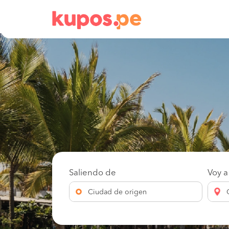
Saliendo de
Voy a
Ciudad de origen