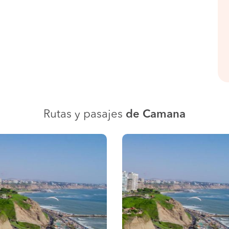
Rutas y pasajes
de Camana