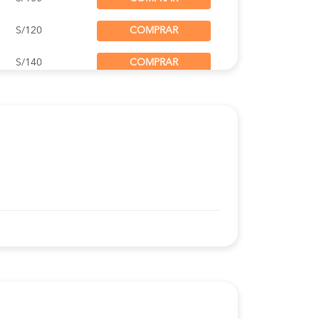
S/120
COMPRAR
S/140
COMPRAR
S/120
COMPRAR
S/120
COMPRAR
S/100
COMPRAR
S/120
COMPRAR
S/120
COMPRAR
S/120
COMPRAR
S/100
COMPRAR