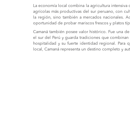
La economía local combina la agricultura intensiva 
agrícolas más productivas del sur peruano, con cult
la región, sino también a mercados nacionales. 
oportunidad de probar mariscos frescos y platos tí
Camaná también posee valor histórico. Fue una de 
el sur del Perú y guarda tradiciones que combinan 
hospitalidad y su fuerte identidad regional. Para 
local, Camaná representa un destino completo y aut