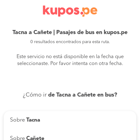
Tacna a Cañete | Pasajes de bus en kupos.pe
0 resultados encontrados para esta ruta.
Este servicio no está disponible en la fecha que
seleccionaste. Por favor intenta con otra fecha.
¿Cómo ir
de Tacna a Cañete en bus?
Sobre
Tacna
Sobre
Cañete