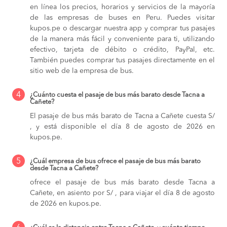
en línea los precios, horarios y servicios de la mayoría
de las empresas de buses en Peru. Puedes visitar
kupos.pe o descargar nuestra app y comprar tus pasajes
de la manera más fácil y conveniente para ti, utilizando
efectivo, tarjeta de débito o crédito, PayPal, etc.
También puedes comprar tus pasajes directamente en el
sitio web de la empresa de bus.
4
¿Cuánto cuesta el pasaje de bus más barato desde Tacna a
Cañete?
El pasaje de bus más barato de Tacna a Cañete cuesta S/
, y está disponible el día 8 de agosto de 2026 en
kupos.pe.
5
¿Cuál empresa de bus ofrece el pasaje de bus más barato
desde Tacna a Cañete?
ofrece el pasaje de bus más barato desde Tacna a
Cañete, en asiento por S/ , para viajar el día 8 de agosto
de 2026 en kupos.pe.