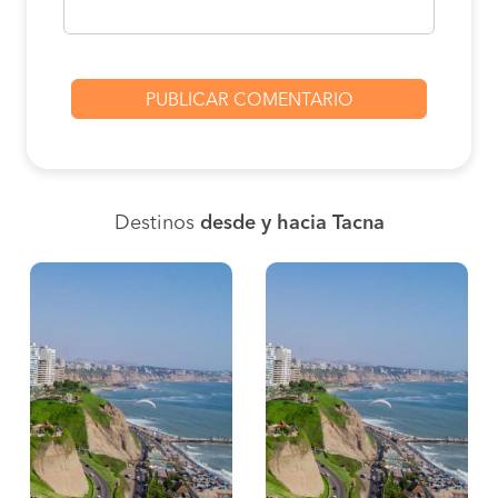
Destinos
desde y hacia Tacna