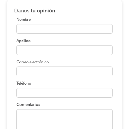
Danos
tu opinión
Nombre
Apellido
Correo electrónico
Teléfono
Comentarios