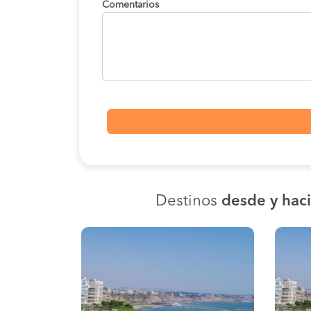
Comentarios
Destinos
desde y hac