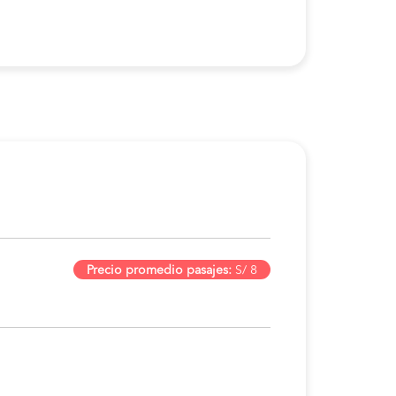
Precio promedio pasajes:
S/ 8