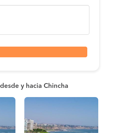
desde y hacia Chincha