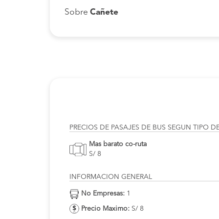
Sobre
Cañete
PRECIOS DE PASAJES DE BUS SEGUN TIPO D
Mas barato co-ruta
S/ 8
INFORMACION GENERAL
No Empresas:
1
Precio Maximo:
S/ 8