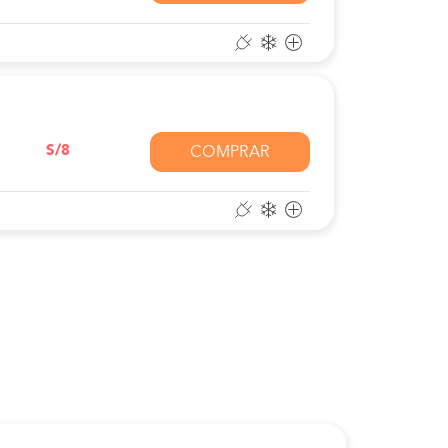
S/8
COMPRAR