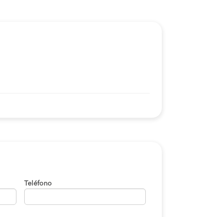
Teléfono