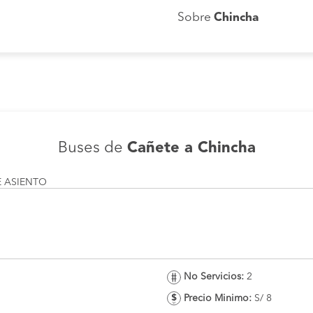
Sobre
Chincha
Buses de
Cañete a Chincha
E ASIENTO
No Servicios:
2
Precio Minimo:
S/ 8