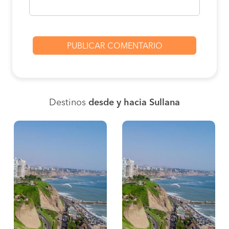
Destinos
desde y hacia Sullana