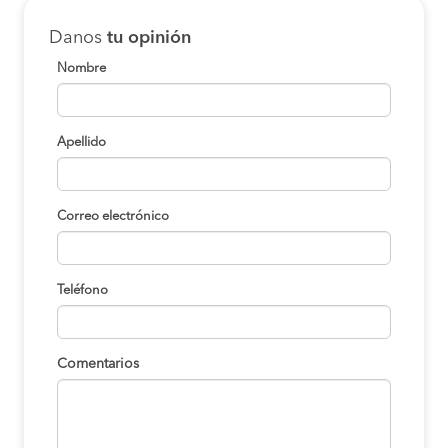
Danos
tu opinión
Nombre
Apellido
Correo electrónico
Teléfono
Comentarios