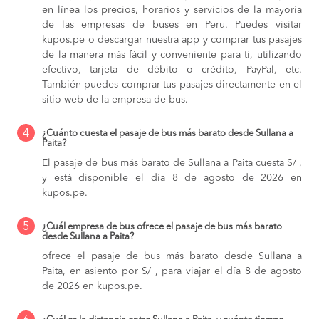
en línea los precios, horarios y servicios de la mayoría
de las empresas de buses en Peru. Puedes visitar
kupos.pe o descargar nuestra app y comprar tus pasajes
de la manera más fácil y conveniente para ti, utilizando
efectivo, tarjeta de débito o crédito, PayPal, etc.
También puedes comprar tus pasajes directamente en el
sitio web de la empresa de bus.
4
¿Cuánto cuesta el pasaje de bus más barato desde Sullana a
Paita?
El pasaje de bus más barato de Sullana a Paita cuesta S/ ,
y está disponible el día 8 de agosto de 2026 en
kupos.pe.
5
¿Cuál empresa de bus ofrece el pasaje de bus más barato
desde Sullana a Paita?
ofrece el pasaje de bus más barato desde Sullana a
Paita, en asiento por S/ , para viajar el día 8 de agosto
de 2026 en kupos.pe.