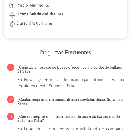
Precio Minimo:
S/
Ultima Salida del dia:
hrs
Duración:
00 Horas
Preguntas
Frecuentes
1
¿Cuántas empresas de buses ofrecen servicios desde Sullana
a Paita?
En Peru hay empresas de buses que ofrecen servicios
regulares desde Sullana a Paita.
2
¿Cuáles empresas de buses ofrecen servicios desde Sullana a
Paita?
3
¿Cómo comprar en línea el pasaje de bus más barato desde
Sullana a Paita?
En kupos.pe te ofrecemos la posibilidad de comparar