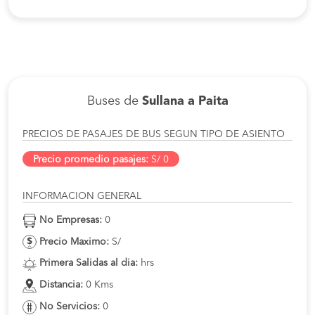
Buses de
Sullana a Paita
PRECIOS DE PASAJES DE BUS SEGUN TIPO DE ASIENTO
Precio promedio pasajes:
S/ 0
INFORMACION GENERAL
No Empresas:
0
Precio Maximo:
S/
Primera Salidas al dia:
hrs
Distancia:
0 Kms
No Servicios:
0