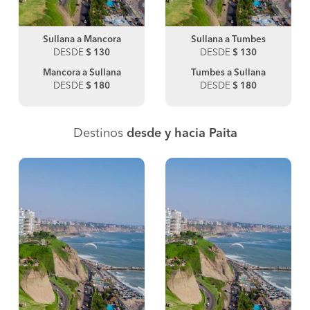
Sullana a Mancora
Sullana a Tumbes
DESDE
$ 130
DESDE
$ 130
Mancora a Sullana
Tumbes a Sullana
DESDE
$ 180
DESDE
$ 180
Destinos
desde y hacia Paita