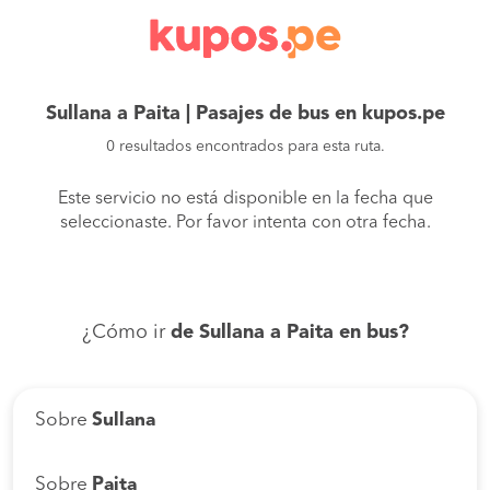
Sullana a Paita | Pasajes de bus en kupos.pe
0 resultados encontrados para esta ruta.
Este servicio no está disponible en la fecha que
seleccionaste. Por favor intenta con otra fecha.
¿Cómo ir
de Sullana a Paita en bus?
Sobre
Sullana
Sobre
Paita