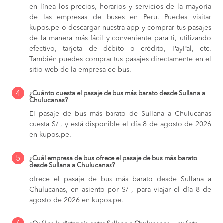
en línea los precios, horarios y servicios de la mayoría
de las empresas de buses en Peru. Puedes visitar
kupos.pe o descargar nuestra app y comprar tus pasajes
de la manera más fácil y conveniente para ti, utilizando
efectivo, tarjeta de débito o crédito, PayPal, etc.
También puedes comprar tus pasajes directamente en el
sitio web de la empresa de bus.
4
¿Cuánto cuesta el pasaje de bus más barato desde Sullana a
Chulucanas?
El pasaje de bus más barato de Sullana a Chulucanas
cuesta S/ , y está disponible el día 8 de agosto de 2026
en kupos.pe.
5
¿Cuál empresa de bus ofrece el pasaje de bus más barato
desde Sullana a Chulucanas?
ofrece el pasaje de bus más barato desde Sullana a
Chulucanas, en asiento por S/ , para viajar el día 8 de
agosto de 2026 en kupos.pe.