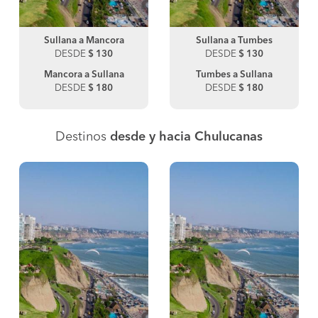
Sullana a Mancora
Sullana a Tumbes
DESDE
$ 130
DESDE
$ 130
Mancora a Sullana
Tumbes a Sullana
DESDE
$ 180
DESDE
$ 180
Destinos
desde y hacia Chulucanas