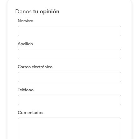
Danos
tu opinión
Nombre
Apellido
Correo electrónico
Teléfono
Comentarios