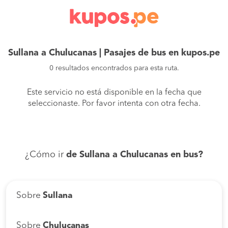
Sullana a Chulucanas | Pasajes de bus en kupos.pe
0 resultados encontrados para esta ruta.
Este servicio no está disponible en la fecha que
seleccionaste. Por favor intenta con otra fecha.
¿Cómo ir
de Sullana a Chulucanas en bus?
Sobre
Sullana
Sobre
Chulucanas