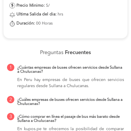
Precio Minimo:
S/
Ultima Salida del dia:
hrs
Duración:
00 Horas
Preguntas
Frecuentes
1
¿Cuántas empresas de buses ofrecen servicios desde Sullana
a Chulucanas?
En Peru hay empresas de buses que ofrecen servicios
regulares desde Sullana a Chulucanas.
2
¿Cuáles empresas de buses ofrecen servicios desde Sullana a
Chulucanas?
3
¿Cómo comprar en línea el pasaje de bus más barato desde
Sullana a Chulucanas?
En kupos.pe te ofrecemos la posibilidad de comparar