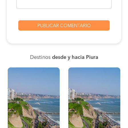
Destinos
desde y hacia Piura