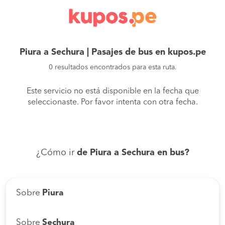
Piura a Sechura | Pasajes de bus en kupos.pe
0 resultados encontrados para esta ruta.
Este servicio no está disponible en la fecha que
seleccionaste. Por favor intenta con otra fecha.
¿Cómo ir
de Piura a Sechura en bus?
Sobre
Piura
Sobre
Sechura