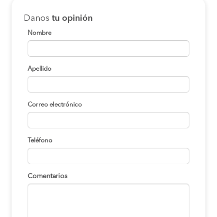
Danos
tu opinión
Nombre
Apellido
Correo electrónico
Teléfono
Comentarios