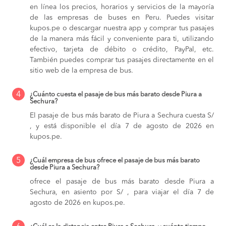
en línea los precios, horarios y servicios de la mayoría
de las empresas de buses en Peru. Puedes visitar
kupos.pe o descargar nuestra app y comprar tus pasajes
de la manera más fácil y conveniente para ti, utilizando
efectivo, tarjeta de débito o crédito, PayPal, etc.
También puedes comprar tus pasajes directamente en el
sitio web de la empresa de bus.
4
¿Cuánto cuesta el pasaje de bus más barato desde Piura a
Sechura?
El pasaje de bus más barato de Piura a Sechura cuesta S/
, y está disponible el día 7 de agosto de 2026 en
kupos.pe.
5
¿Cuál empresa de bus ofrece el pasaje de bus más barato
desde Piura a Sechura?
ofrece el pasaje de bus más barato desde Piura a
Sechura, en asiento por S/ , para viajar el día 7 de
agosto de 2026 en kupos.pe.