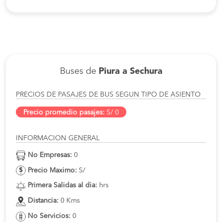
Buses de
Piura a Sechura
PRECIOS DE PASAJES DE BUS SEGUN TIPO DE ASIENTO
Precio promedio pasajes:
S/ 0
INFORMACION GENERAL
No Empresas:
0
Precio Maximo:
S/
Primera Salidas al dia:
hrs
Distancia:
0 Kms
No Servicios:
0