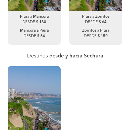
Piura a Mancora
Piura a Zorritos
DESDE
$ 130
DESDE
$ 64
Mancora a Piura
Zorritos a Piura
DESDE
$ 64
DESDE
$ 150
Destinos
desde y hacia Sechura