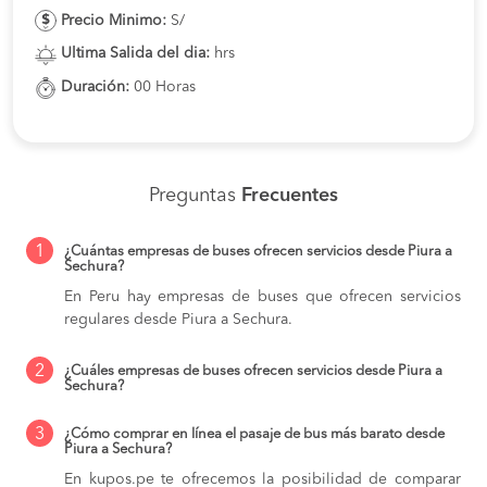
Precio Minimo:
S/
Ultima Salida del dia:
hrs
Duración:
00 Horas
Preguntas
Frecuentes
1
¿Cuántas empresas de buses ofrecen servicios desde Piura a
Sechura?
En Peru hay empresas de buses que ofrecen servicios
regulares desde Piura a Sechura.
2
¿Cuáles empresas de buses ofrecen servicios desde Piura a
Sechura?
3
¿Cómo comprar en línea el pasaje de bus más barato desde
Piura a Sechura?
En kupos.pe te ofrecemos la posibilidad de comparar