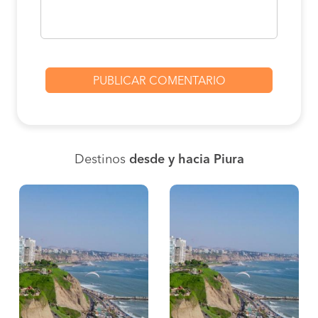
Destinos
desde y hacia Piura