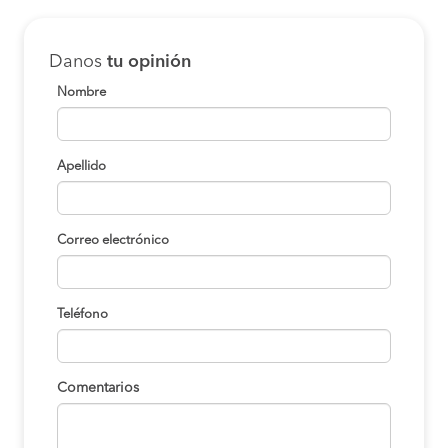
Danos
tu opinión
Nombre
Apellido
Correo electrónico
Teléfono
Comentarios