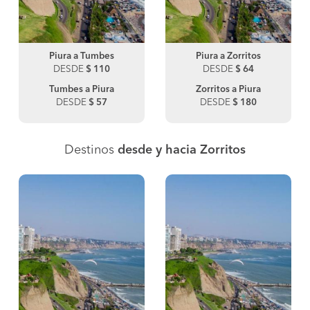
Piura a Tumbes
Piura a Zorritos
DESDE
$ 110
DESDE
$ 64
Tumbes a Piura
Zorritos a Piura
DESDE
$ 57
DESDE
$ 180
Destinos
desde y hacia Zorritos