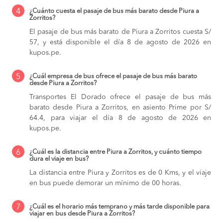
4
¿Cuánto cuesta el pasaje de bus más barato desde Piura a
Zorritos?
El pasaje de bus más barato de Piura a Zorritos cuesta S/
57, y está disponible el día 8 de agosto de 2026 en
kupos.pe.
5
¿Cuál empresa de bus ofrece el pasaje de bus más barato
desde Piura a Zorritos?
Transportes El Dorado ofrece el pasaje de bus más
barato desde Piura a Zorritos, en asiento Prime por S/
64.4, para viajar el día 8 de agosto de 2026 en
kupos.pe.
6
¿Cuál es la distancia entre Piura a Zorritos, y cuánto tiempo
dura el viaje en bus?
La distancia entre Piura y Zorritos es de 0 Kms, y el viaje
en bus puede demorar un mínimo de 00 horas.
7
¿Cuál es el horario más temprano y más tarde disponible para
viajar en bus desde Piura a Zorritos?