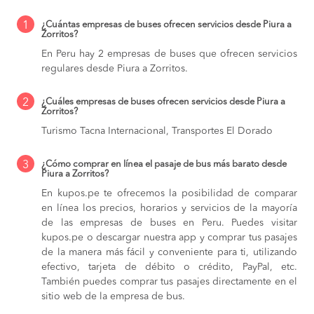
1
¿Cuántas empresas de buses ofrecen servicios desde Piura a
Zorritos?
En Peru hay 2 empresas de buses que ofrecen servicios
regulares desde Piura a Zorritos.
2
¿Cuáles empresas de buses ofrecen servicios desde Piura a
Zorritos?
Turismo Tacna Internacional, Transportes El Dorado
3
¿Cómo comprar en línea el pasaje de bus más barato desde
Piura a Zorritos?
En kupos.pe te ofrecemos la posibilidad de comparar
en línea los precios, horarios y servicios de la mayoría
de las empresas de buses en Peru. Puedes visitar
kupos.pe o descargar nuestra app y comprar tus pasajes
de la manera más fácil y conveniente para ti, utilizando
efectivo, tarjeta de débito o crédito, PayPal, etc.
También puedes comprar tus pasajes directamente en el
sitio web de la empresa de bus.