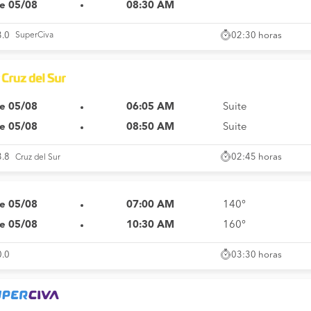
e 05/08
08:30 AM
02:30 horas
3.0
SuperCiva
e 05/08
06:05 AM
Suite
e 05/08
08:50 AM
Suite
02:45 horas
3.8
Cruz del Sur
e 05/08
07:00 AM
140°
e 05/08
10:30 AM
160°
03:30 horas
0.0