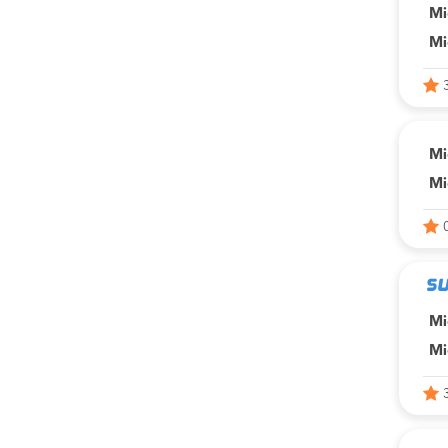
Mi
Mi
Mi
Mi
Mi
Mi