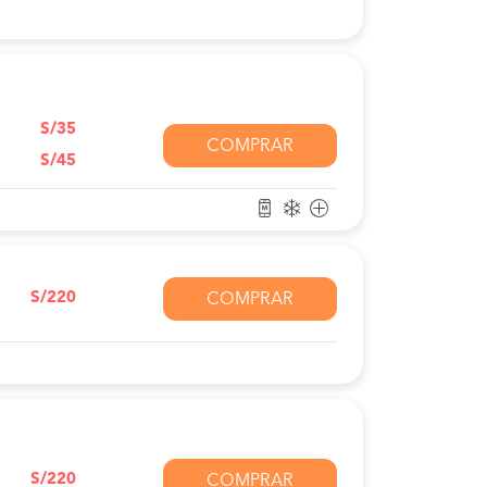
S/35
COMPRAR
S/45
S/220
COMPRAR
S/220
COMPRAR