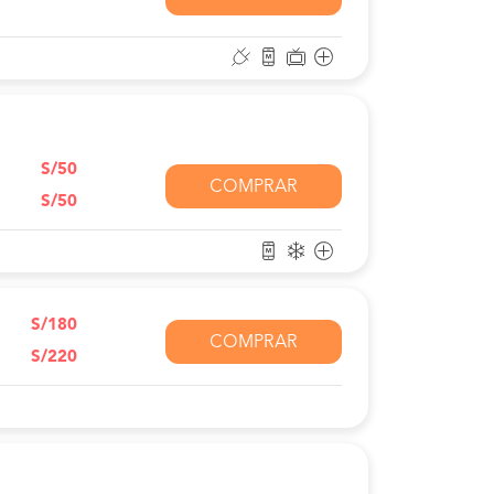
S/50
COMPRAR
S/50
S/180
COMPRAR
S/220