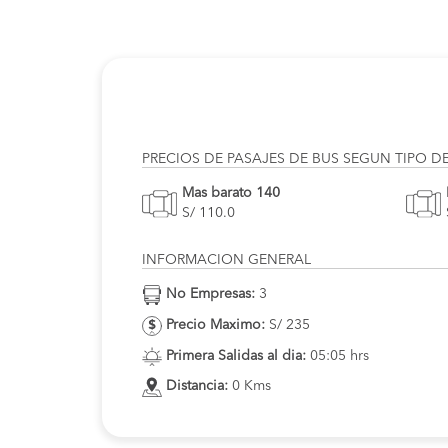
PRECIOS DE PASAJES DE BUS SEGUN TIPO D
Mas barato 140
S/ 110.0
INFORMACION GENERAL
No Empresas:
3
Precio Maximo:
S/ 235
Primera Salidas al dia:
05:05 hrs
Distancia:
0 Kms