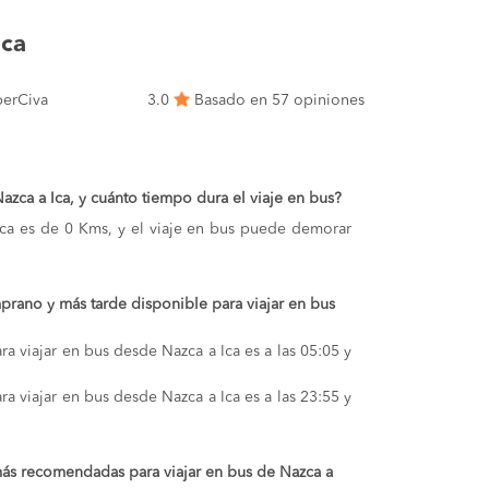
Ica
erCiva
3.0
Basado en 57 opiniones
Nazca a Ica, y cuánto tiempo dura el viaje en bus?
 Ica es de 0 Kms, y el viaje en bus puede demorar
prano y más tarde disponible para viajar en bus
a viajar en bus desde Nazca a Ica es a las 05:05 y
a viajar en bus desde Nazca a Ica es a las 23:55 y
ás recomendadas para viajar en bus de Nazca a