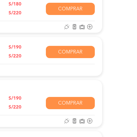
S/180
COMPRAR
S/220
S/190
COMPRAR
S/220
S/190
COMPRAR
S/220