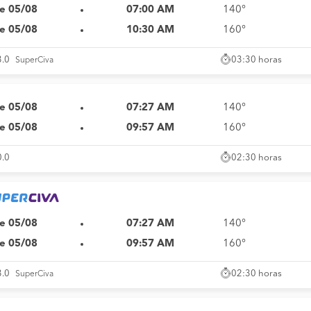
e 05/08
07:00 AM
140°
e 05/08
10:30 AM
160°
03:30 horas
3.0
SuperCiva
e 05/08
07:27 AM
140°
e 05/08
09:57 AM
160°
02:30 horas
0.0
e 05/08
07:27 AM
140°
e 05/08
09:57 AM
160°
02:30 horas
3.0
SuperCiva