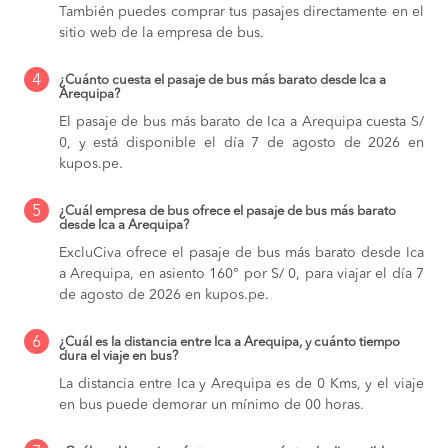
También puedes comprar tus pasajes directamente en el
sitio web de la empresa de bus.
4
¿Cuánto cuesta el pasaje de bus más barato desde Ica a
Arequipa?
El pasaje de bus más barato de Ica a Arequipa cuesta S/
0, y está disponible el día 7 de agosto de 2026 en
kupos.pe.
5
¿Cuál empresa de bus ofrece el pasaje de bus más barato
desde Ica a Arequipa?
ExcluCiva ofrece el pasaje de bus más barato desde Ica
a Arequipa, en asiento 160° por S/ 0, para viajar el día 7
de agosto de 2026 en kupos.pe.
6
¿Cuál es la distancia entre Ica a Arequipa, y cuánto tiempo
dura el viaje en bus?
La distancia entre Ica y Arequipa es de 0 Kms, y el viaje
en bus puede demorar un mínimo de 00 horas.