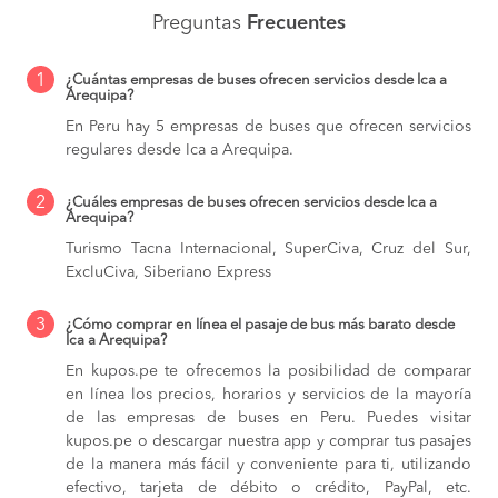
Preguntas
Frecuentes
1
¿Cuántas empresas de buses ofrecen servicios desde Ica a
Arequipa?
En Peru hay 5 empresas de buses que ofrecen servicios
regulares desde Ica a Arequipa.
2
¿Cuáles empresas de buses ofrecen servicios desde Ica a
Arequipa?
Turismo Tacna Internacional, SuperCiva, Cruz del Sur,
ExcluCiva, Siberiano Express
3
¿Cómo comprar en línea el pasaje de bus más barato desde
Ica a Arequipa?
En kupos.pe te ofrecemos la posibilidad de comparar
en línea los precios, horarios y servicios de la mayoría
de las empresas de buses en Peru. Puedes visitar
kupos.pe o descargar nuestra app y comprar tus pasajes
de la manera más fácil y conveniente para ti, utilizando
efectivo, tarjeta de débito o crédito, PayPal, etc.