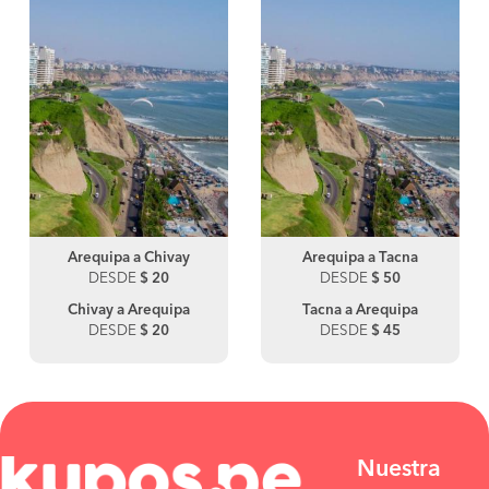
Arequipa a Chivay
Arequipa a Tacna
DESDE
$ 20
DESDE
$ 50
Chivay a Arequipa
Tacna a Arequipa
DESDE
$ 20
DESDE
$ 45
Nuestra