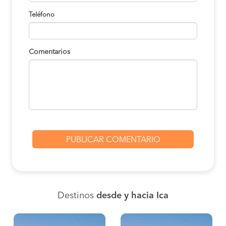
Teléfono
Comentarios
Destinos
desde y hacia Ica