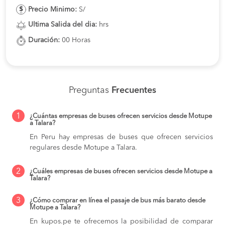
Precio Minimo:
S/
Ultima Salida del dia:
hrs
Duración:
00 Horas
Preguntas
Frecuentes
1
¿Cuántas empresas de buses ofrecen servicios desde Motupe
a Talara?
En Peru hay empresas de buses que ofrecen servicios
regulares desde Motupe a Talara.
2
¿Cuáles empresas de buses ofrecen servicios desde Motupe a
Talara?
3
¿Cómo comprar en línea el pasaje de bus más barato desde
Motupe a Talara?
En kupos.pe te ofrecemos la posibilidad de comparar