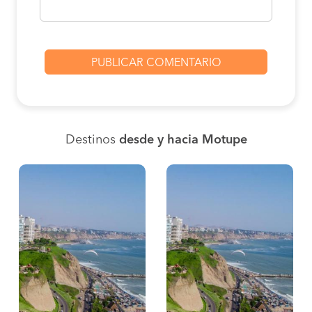
Destinos
desde y hacia Motupe