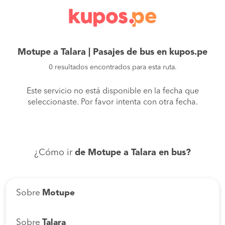
Motupe a Talara | Pasajes de bus en kupos.pe
0 resultados encontrados para esta ruta.
Este servicio no está disponible en la fecha que
seleccionaste. Por favor intenta con otra fecha.
¿Cómo ir
de Motupe a Talara en bus?
Sobre
Motupe
Sobre
Talara