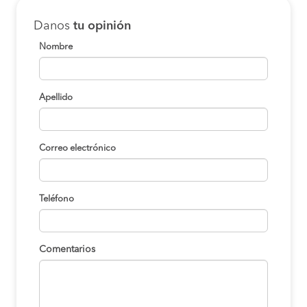
Danos
tu opinión
Nombre
Apellido
Correo electrónico
Teléfono
Comentarios