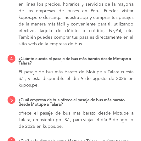
en línea los precios, horarios y servicios de la mayoría
de las empresas de buses en Peru. Puedes visitar
kupos.pe o descargar nuestra app y comprar tus pasajes
de la manera más fácil y conveniente para ti, utilizando
efectivo, tarjeta de débito o crédito, PayPal, etc.
También puedes comprar tus pasajes directamente en el
sitio web de la empresa de bus.
4
¿Cuánto cuesta el pasaje de bus más barato desde Motupe a
Talara?
El pasaje de bus más barato de Motupe a Talara cuesta
S/ , y está disponible el día 9 de agosto de 2026 en
kupos.pe.
5
¿Cuál empresa de bus ofrece el pasaje de bus más barato
desde Motupe a Talara?
ofrece el pasaje de bus más barato desde Motupe a
Talara, en asiento por S/ , para viajar el día 9 de agosto
de 2026 en kupos.pe.