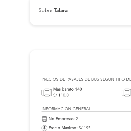
Sobre
Talara
PRECIOS DE PASAJES DE BUS SEGUN TIPO D
Mas barato 140
S/ 110.0
INFORMACION GENERAL
No Empresas:
2
Precio Maximo:
S/ 195