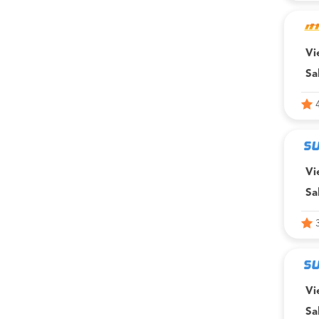
Vi
Sa
Vi
Sa
Vi
Sa