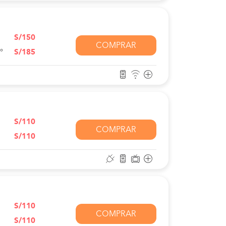
S/150
COMPRAR
°
S/185
S/110
COMPRAR
S/110
S/110
COMPRAR
S/110