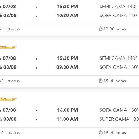
e 07/08
15:30 PM
SEMI CAMA 140°
b 08/08
10:30 AM
SOFA CAMA 160°
19:00 horas
4.1
Ittsabus
e 07/08
15:30 PM
SEMI CAMA 140°
b 08/08
09:30 AM
SOFA CAMA 160°
18:00 horas
4.1
Ittsabus
e 07/08
16:00 PM
SOFA CAMA 160°
b 08/08
11:00 AM
SUPER CAMA 180
19:00 horas
4.1
Ittsabus