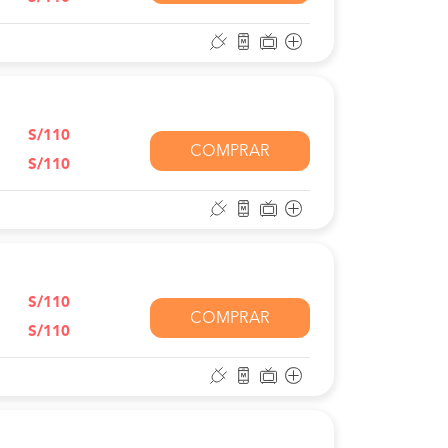
S/110
COMPRAR
S/110
S/110
COMPRAR
S/110