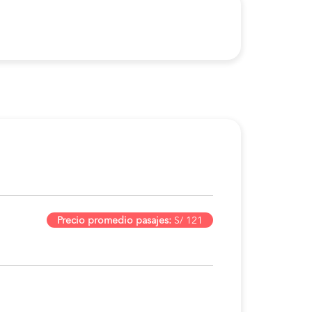
Precio promedio pasajes:
S/ 121