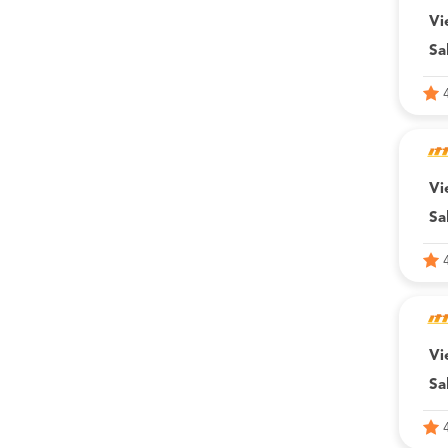
Vi
Sa
Vi
Sa
Vi
Sa