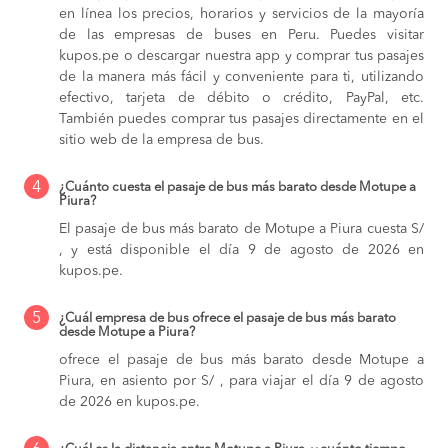
en línea los precios, horarios y servicios de la mayoría
de las empresas de buses en Peru. Puedes visitar
kupos.pe o descargar nuestra app y comprar tus pasajes
de la manera más fácil y conveniente para ti, utilizando
efectivo, tarjeta de débito o crédito, PayPal, etc.
También puedes comprar tus pasajes directamente en el
sitio web de la empresa de bus.
4
¿Cuánto cuesta el pasaje de bus más barato desde Motupe a
Piura?
El pasaje de bus más barato de Motupe a Piura cuesta S/
, y está disponible el día 9 de agosto de 2026 en
kupos.pe.
5
¿Cuál empresa de bus ofrece el pasaje de bus más barato
desde Motupe a Piura?
ofrece el pasaje de bus más barato desde Motupe a
Piura, en asiento por S/ , para viajar el día 9 de agosto
de 2026 en kupos.pe.