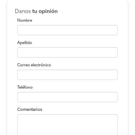
Danos
tu opinión
Nombre
Apellido
Correo electrónico
Teléfono
Comentarios