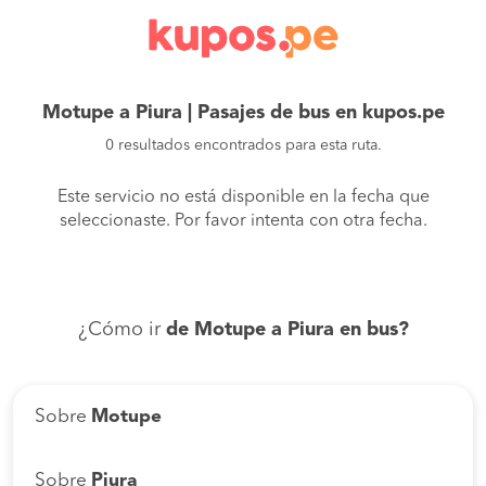
Motupe a Piura | Pasajes de bus en kupos.pe
0 resultados encontrados para esta ruta.
Este servicio no está disponible en la fecha que
seleccionaste. Por favor intenta con otra fecha.
¿Cómo ir
de Motupe a Piura en bus?
Sobre
Motupe
Sobre
Piura