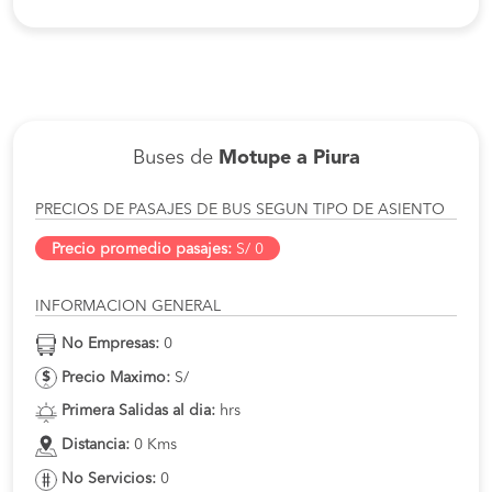
Buses de
Motupe a Piura
PRECIOS DE PASAJES DE BUS SEGUN TIPO DE ASIENTO
Precio promedio pasajes:
S/ 0
INFORMACION GENERAL
No Empresas:
0
Precio Maximo:
S/
Primera Salidas al dia:
hrs
Distancia:
0 Kms
No Servicios:
0