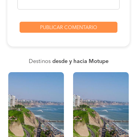
Destinos
desde y hacia Motupe