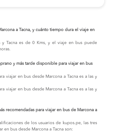
 Marcona a Tacna, y cuánto tiempo dura el viaje en
a y Tacna es de 0 Kms, y el viaje en bus puede
oras.
prano y más tarde disponible para viajar en bus
ra viajar en bus desde Marcona a Tacna es a las y
ra viajar en bus desde Marcona a Tacna es a las y
más recomendadas para viajar en bus de Marcona a
lificaciones de los usuarios de kupos.pe, las tres
ar en bus desde Marcona a Tacna son: