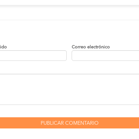
lido
Correo electrónico