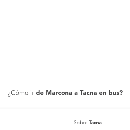
¿Cómo ir
de Marcona a Tacna en bus?
Sobre
Tacna