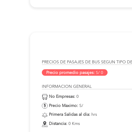
PRECIOS DE PASAJES DE BUS SEGUN TIPO D
Precio promedio pasajes:
S/ 0
INFORMACION GENERAL
No Empresas:
0
Precio Maximo:
S/
Primera Salidas al dia:
hrs
Distancia:
0 Kms