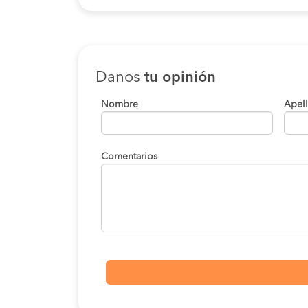
Danos
tu opinión
Nombre
Apel
Comentarios