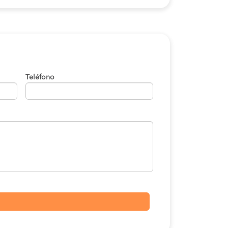
Teléfono