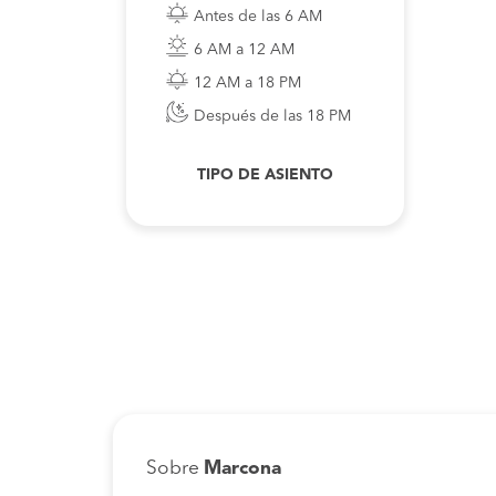
Antes de las 6 AM
6 AM a 12 AM
12 AM a 18 PM
Después de las 18 PM
TIPO DE ASIENTO
Sobre
Marcona