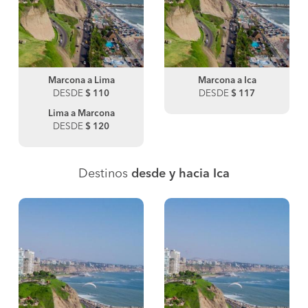
Marcona a Lima
Marcona a Ica
DESDE
$ 110
DESDE
$ 117
Lima a Marcona
DESDE
$ 120
Destinos
desde y hacia Ica