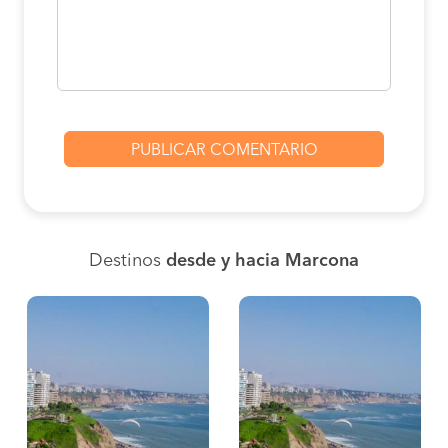
Destinos
desde y hacia Marcona