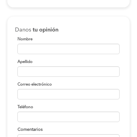
Danos
tu opinión
Nombre
Apellido
Correo electrónico
Teléfono
Comentarios