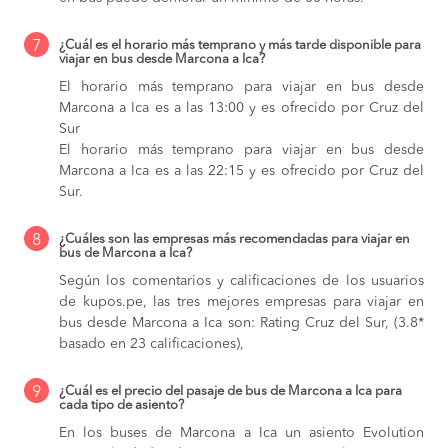
7
¿Cuál es el horario más temprano y más tarde disponible para
viajar en bus desde Marcona a Ica?
El horario más temprano para viajar en bus desde
Marcona a Ica es a las 13:00 y es ofrecido por Cruz del
Sur
El horario más temprano para viajar en bus desde
Marcona a Ica es a las 22:15 y es ofrecido por Cruz del
Sur.
8
¿Cuáles son las empresas más recomendadas para viajar en
bus de Marcona a Ica?
Según los comentarios y calificaciones de los usuarios
de kupos.pe, las tres mejores empresas para viajar en
bus desde Marcona a Ica son: Rating Cruz del Sur, (3.8*
basado en 23 calificaciones),
9
¿Cuál es el precio del pasaje de bus de Marcona a Ica para
cada tipo de asiento?
En los buses de Marcona a Ica
un asiento Evolution