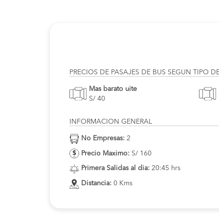
PRECIOS DE PASAJES DE BUS SEGUN TIPO D
Mas barato uite
S/ 40
INFORMACION GENERAL
No Empresas:
2
Precio Maximo:
S/ 160
Primera Salidas al dia:
20:45 hrs
Distancia:
0 Kms