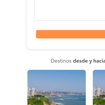
Destinos
desde y haci