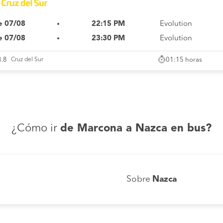
e 07/08
22:15 PM
Evolution
e 07/08
23:30 PM
Evolution
01:15 horas
3.8
Cruz del Sur
¿Cómo ir
de Marcona a Nazca en bus?
Sobre
Nazca