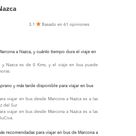
Nazca
3.1
Basado en 61 opiniones
 Marcona a Nazca, y cuánto tiempo dura el viaje en
a y Nazca es de 0 Kms, y el viaje en bus puede
oras.
prano y más tarde disponible para viajar en bus
ara viajar en bus desde Marcona a Nazca es a las
z del Sur
ara viajar en bus desde Marcona a Nazca es a las
luCiva.
más recomendadas para viajar en bus de Marcona a