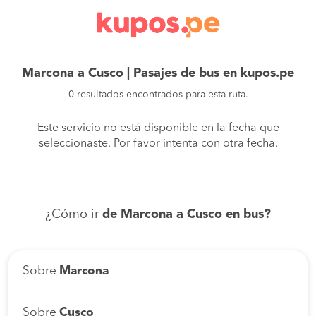
Marcona a Cusco | Pasajes de bus en kupos.pe
0 resultados encontrados para esta ruta.
Este servicio no está disponible en la fecha que
seleccionaste. Por favor intenta con otra fecha.
¿Cómo ir
de Marcona a Cusco en bus?
Sobre
Marcona
Sobre
Cusco