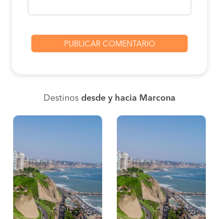
Destinos
desde y hacia Marcona