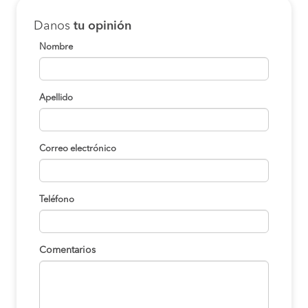
Danos
tu opinión
Nombre
Apellido
Correo electrónico
Teléfono
Comentarios