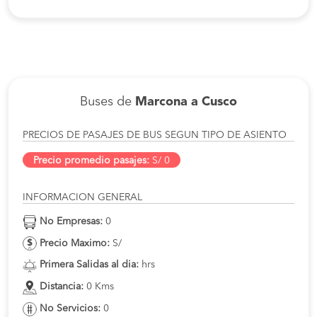
Buses de
Marcona a Cusco
PRECIOS DE PASAJES DE BUS SEGUN TIPO DE ASIENTO
Precio promedio pasajes:
S/ 0
INFORMACION GENERAL
No Empresas:
0
Precio Maximo:
S/
Primera Salidas al dia:
hrs
Distancia:
0 Kms
No Servicios:
0