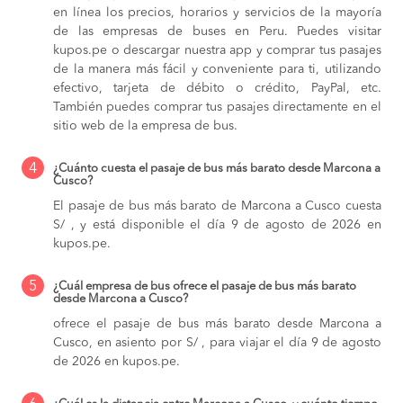
en línea los precios, horarios y servicios de la mayoría
de las empresas de buses en Peru. Puedes visitar
kupos.pe o descargar nuestra app y comprar tus pasajes
de la manera más fácil y conveniente para ti, utilizando
efectivo, tarjeta de débito o crédito, PayPal, etc.
También puedes comprar tus pasajes directamente en el
sitio web de la empresa de bus.
4
¿Cuánto cuesta el pasaje de bus más barato desde Marcona a
Cusco?
El pasaje de bus más barato de Marcona a Cusco cuesta
S/ , y está disponible el día 9 de agosto de 2026 en
kupos.pe.
5
¿Cuál empresa de bus ofrece el pasaje de bus más barato
desde Marcona a Cusco?
ofrece el pasaje de bus más barato desde Marcona a
Cusco, en asiento por S/ , para viajar el día 9 de agosto
de 2026 en kupos.pe.