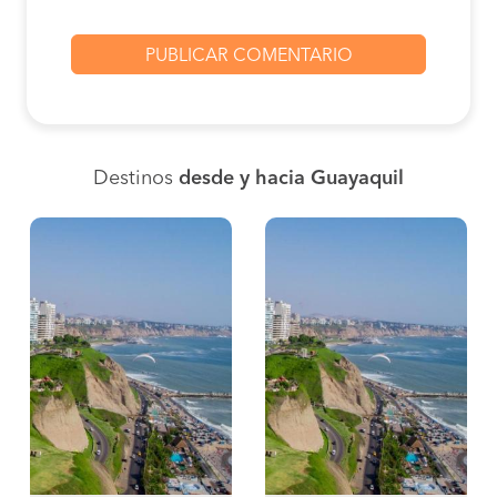
Destinos
desde y hacia Guayaquil