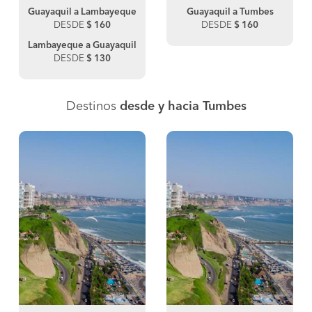
Guayaquil a Lambayeque
Guayaquil a Tumbes
DESDE
$ 160
DESDE
$ 160
Lambayeque a Guayaquil
DESDE
$ 130
Destinos
desde y hacia Tumbes