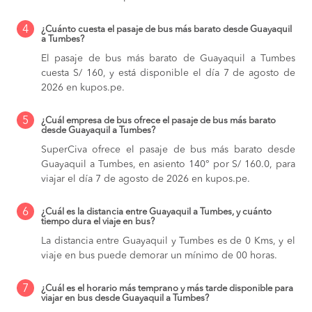
4
¿Cuánto cuesta el pasaje de bus más barato desde Guayaquil
a Tumbes?
El pasaje de bus más barato de Guayaquil a Tumbes
cuesta S/ 160, y está disponible el día 7 de agosto de
2026 en kupos.pe.
5
¿Cuál empresa de bus ofrece el pasaje de bus más barato
desde Guayaquil a Tumbes?
SuperCiva ofrece el pasaje de bus más barato desde
Guayaquil a Tumbes, en asiento 140° por S/ 160.0, para
viajar el día 7 de agosto de 2026 en kupos.pe.
6
¿Cuál es la distancia entre Guayaquil a Tumbes, y cuánto
tiempo dura el viaje en bus?
La distancia entre Guayaquil y Tumbes es de 0 Kms, y el
viaje en bus puede demorar un mínimo de 00 horas.
7
¿Cuál es el horario más temprano y más tarde disponible para
viajar en bus desde Guayaquil a Tumbes?