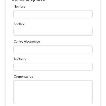
Nombre
Apellido
Correo electrónico
Teléfono
Comentarios