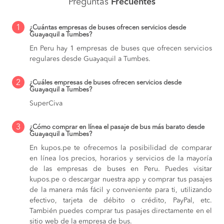
Preguntas
Frecuentes
1
¿Cuántas empresas de buses ofrecen servicios desde
Guayaquil a Tumbes?
En Peru hay 1 empresas de buses que ofrecen servicios
regulares desde Guayaquil a Tumbes.
2
¿Cuáles empresas de buses ofrecen servicios desde
Guayaquil a Tumbes?
SuperCiva
3
¿Cómo comprar en línea el pasaje de bus más barato desde
Guayaquil a Tumbes?
En kupos.pe te ofrecemos la posibilidad de comparar
en línea los precios, horarios y servicios de la mayoría
de las empresas de buses en Peru. Puedes visitar
kupos.pe o descargar nuestra app y comprar tus pasajes
de la manera más fácil y conveniente para ti, utilizando
efectivo, tarjeta de débito o crédito, PayPal, etc.
También puedes comprar tus pasajes directamente en el
sitio web de la empresa de bus.