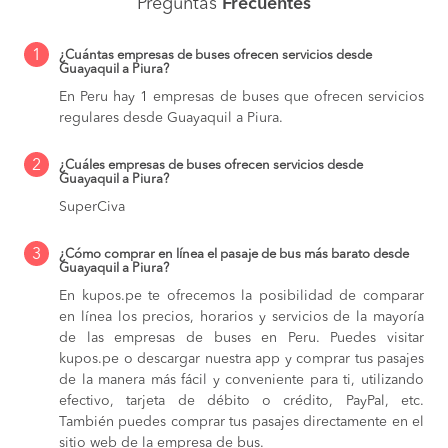
Preguntas
Frecuentes
1
¿Cuántas empresas de buses ofrecen servicios desde
Guayaquil a Piura?
En Peru hay 1 empresas de buses que ofrecen servicios
regulares desde Guayaquil a Piura.
2
¿Cuáles empresas de buses ofrecen servicios desde
Guayaquil a Piura?
SuperCiva
3
¿Cómo comprar en línea el pasaje de bus más barato desde
Guayaquil a Piura?
En kupos.pe te ofrecemos la posibilidad de comparar
en línea los precios, horarios y servicios de la mayoría
de las empresas de buses en Peru. Puedes visitar
kupos.pe o descargar nuestra app y comprar tus pasajes
de la manera más fácil y conveniente para ti, utilizando
efectivo, tarjeta de débito o crédito, PayPal, etc.
También puedes comprar tus pasajes directamente en el
sitio web de la empresa de bus.