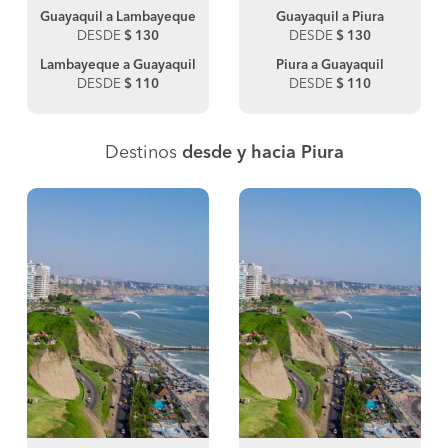
Guayaquil a Lambayeque
Guayaquil a Piura
DESDE
$ 130
DESDE
$ 130
Lambayeque a Guayaquil
Piura a Guayaquil
DESDE
$ 110
DESDE
$ 110
Destinos
desde y hacia Piura