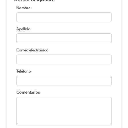
Nombre
Apellido
Correo electrónico
Teléfono
Comentarios