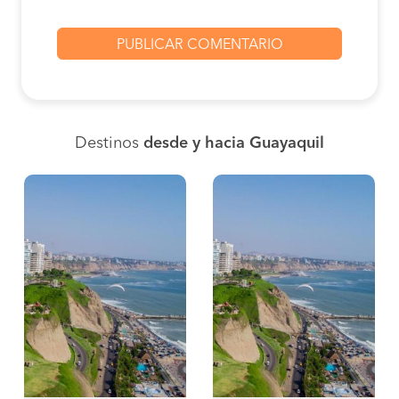
Destinos
desde y hacia Guayaquil