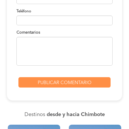
Teléfono
Comentarios
Destinos
desde y hacia Chimbote