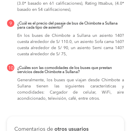
(3.0* basado en 61 calificaciones), Rating Ittsabus, (4.0*
basado en 54 calificaciones),
9
¿Cuál es el precio del pasaje de bus de Chimbote a Sullana
para cada tipo de asiento?
En los buses de Chimbote a Sullana
un asiento 140?
cuesta alrededor de S/ 110.0,
un asiento Sofa cama 160?
cuesta alrededor de S/ 90,
un asiento Semi cama 140?
cuesta alrededor de S/ 75,
10
¿Cuáles son las comodidades de los buses que prestan
servicios desde Chimbote a Sullana?
Generalmente, los buses que viajan desde Chimbote a
Sullana tienen las siguientes características y
comodidades: Cargador de celular, WiFi, aire
acondicionado, televisión, café, entre otros.
Comentarios de
otros usuarios