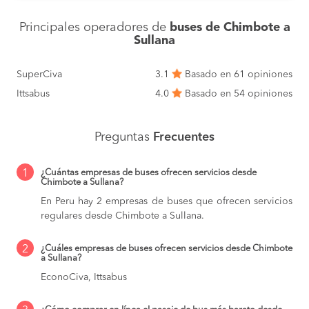
Principales operadores de
buses de Chimbote a
Sullana
SuperCiva
3.1
Basado en 61 opiniones
Ittsabus
4.0
Basado en 54 opiniones
Preguntas
Frecuentes
1
¿Cuántas empresas de buses ofrecen servicios desde
Chimbote a Sullana?
En Peru hay 2 empresas de buses que ofrecen servicios
regulares desde Chimbote a Sullana.
2
¿Cuáles empresas de buses ofrecen servicios desde Chimbote
a Sullana?
EconoCiva, Ittsabus