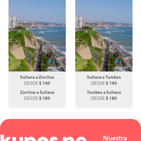
Sullana a Zorritos
Sullana a Tumbes
DESDE
$ 140
DESDE
$ 140
Zorritos a Sullana
Tumbes a Sullana
DESDE
$ 180
DESDE
$ 180
Nuestra