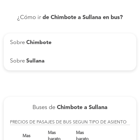
¿Cómo ir
de Chimbote a Sullana en bus?
Sobre
Chimbote
Sobre
Sullana
Buses de
Chimbote a Sullana
PRECIOS DE PASAJES DE BUS SEGUN TIPO DE ASIENTO
Mas
Mas
Mas
barato
barato