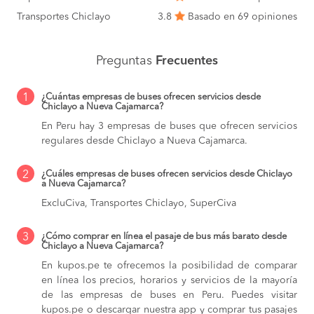
Transportes Chiclayo
3.8
Basado en 69 opiniones
Preguntas
Frecuentes
1
¿Cuántas empresas de buses ofrecen servicios desde
Chiclayo a Nueva Cajamarca?
En Peru hay 3 empresas de buses que ofrecen servicios
regulares desde Chiclayo a Nueva Cajamarca.
2
¿Cuáles empresas de buses ofrecen servicios desde Chiclayo
a Nueva Cajamarca?
ExcluCiva, Transportes Chiclayo, SuperCiva
3
¿Cómo comprar en línea el pasaje de bus más barato desde
Chiclayo a Nueva Cajamarca?
En kupos.pe te ofrecemos la posibilidad de comparar
en línea los precios, horarios y servicios de la mayoría
de las empresas de buses en Peru. Puedes visitar
kupos.pe o descargar nuestra app y comprar tus pasajes