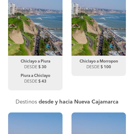
Chiclayo a Piura
Chiclayo a Morropon
DESDE
$ 30
DESDE
$ 100
Piura a Chiclayo
DESDE
$ 43
Destinos
desde y hacia Nueva Cajamarca