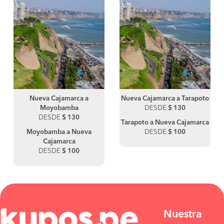
Nueva Cajamarca a
Nueva Cajamarca a Tarapoto
Moyobamba
DESDE
$ 130
DESDE
$ 130
Tarapoto a Nueva Cajamarca
Moyobamba a Nueva
DESDE
$ 100
Cajamarca
DESDE
$ 100
Nuestra