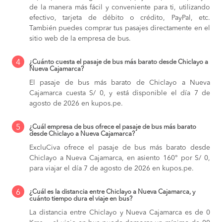
de la manera más fácil y conveniente para ti, utilizando
efectivo, tarjeta de débito o crédito, PayPal, etc.
También puedes comprar tus pasajes directamente en el
sitio web de la empresa de bus.
4
¿Cuánto cuesta el pasaje de bus más barato desde Chiclayo a
Nueva Cajamarca?
El pasaje de bus más barato de Chiclayo a Nueva
Cajamarca cuesta S/ 0, y está disponible el día 7 de
agosto de 2026 en kupos.pe.
5
¿Cuál empresa de bus ofrece el pasaje de bus más barato
desde Chiclayo a Nueva Cajamarca?
ExcluCiva ofrece el pasaje de bus más barato desde
Chiclayo a Nueva Cajamarca, en asiento 160° por S/ 0,
para viajar el día 7 de agosto de 2026 en kupos.pe.
6
¿Cuál es la distancia entre Chiclayo a Nueva Cajamarca, y
cuánto tiempo dura el viaje en bus?
La distancia entre Chiclayo y Nueva Cajamarca es de 0