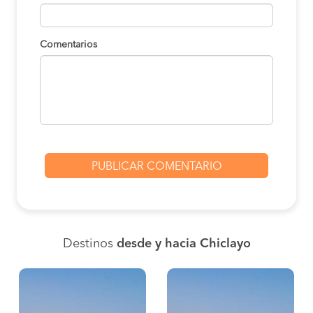
Comentarios
Destinos
desde y hacia Chiclayo