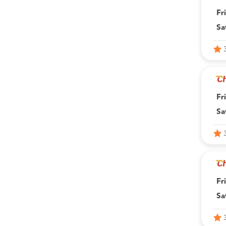
Fr
Sa
Fr
Sa
Fr
Sa