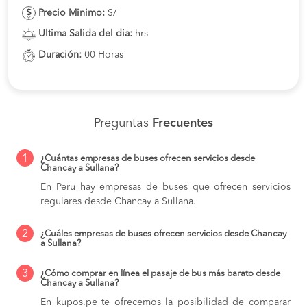
Precio Minimo:
S/
Ultima Salida del dia:
hrs
Duración:
00 Horas
Preguntas
Frecuentes
1
¿Cuántas empresas de buses ofrecen servicios desde
Chancay a Sullana?
En Peru hay empresas de buses que ofrecen servicios
regulares desde Chancay a Sullana.
2
¿Cuáles empresas de buses ofrecen servicios desde Chancay
a Sullana?
3
¿Cómo comprar en línea el pasaje de bus más barato desde
Chancay a Sullana?
En kupos.pe te ofrecemos la posibilidad de comparar