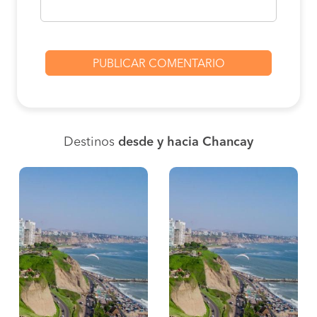
Destinos
desde y hacia Chancay