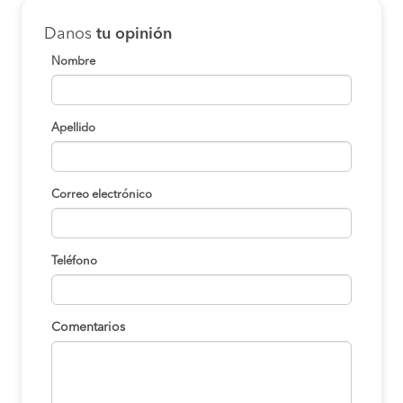
Danos
tu opinión
Nombre
Apellido
Correo electrónico
Teléfono
Comentarios