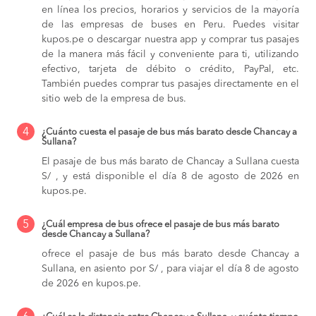
en línea los precios, horarios y servicios de la mayoría
de las empresas de buses en Peru. Puedes visitar
kupos.pe o descargar nuestra app y comprar tus pasajes
de la manera más fácil y conveniente para ti, utilizando
efectivo, tarjeta de débito o crédito, PayPal, etc.
También puedes comprar tus pasajes directamente en el
sitio web de la empresa de bus.
4
¿Cuánto cuesta el pasaje de bus más barato desde Chancay a
Sullana?
El pasaje de bus más barato de Chancay a Sullana cuesta
S/ , y está disponible el día 8 de agosto de 2026 en
kupos.pe.
5
¿Cuál empresa de bus ofrece el pasaje de bus más barato
desde Chancay a Sullana?
ofrece el pasaje de bus más barato desde Chancay a
Sullana, en asiento por S/ , para viajar el día 8 de agosto
de 2026 en kupos.pe.