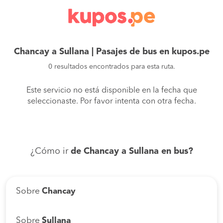
Chancay a Sullana | Pasajes de bus en kupos.pe
0 resultados encontrados para esta ruta.
Este servicio no está disponible en la fecha que
seleccionaste. Por favor intenta con otra fecha.
¿Cómo ir
de Chancay a Sullana en bus?
Sobre
Chancay
Sobre
Sullana