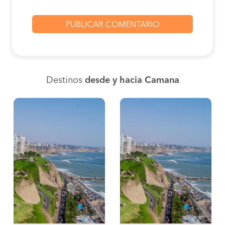
Destinos
desde y hacia Camana