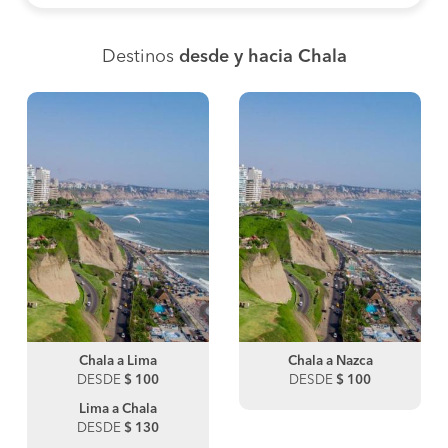
Destinos
desde y hacia Chala
Chala a Lima
Chala a Nazca
DESDE
$ 100
DESDE
$ 100
Lima a Chala
DESDE
$ 130