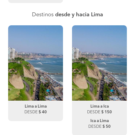
Destinos
desde y hacia Lima
Lima a Lima
Lima a Ica
DESDE
$ 40
DESDE
$ 150
Ica a Lima
DESDE
$ 50