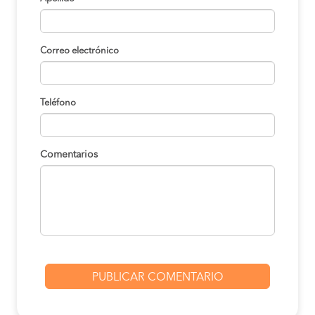
Correo electrónico
Teléfono
Comentarios