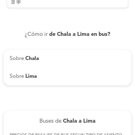
¿Cómo ir
de Chala a Lima en bus?
Sobre
Chala
Sobre
Lima
Buses de
Chala a Lima