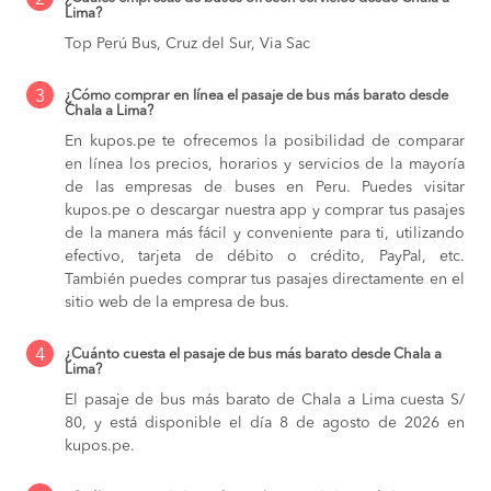
Lima?
Top Perú Bus, Cruz del Sur, Via Sac
3
¿Cómo comprar en línea el pasaje de bus más barato desde
Chala a Lima?
En kupos.pe te ofrecemos la posibilidad de comparar
en línea los precios, horarios y servicios de la mayoría
de las empresas de buses en Peru. Puedes visitar
kupos.pe o descargar nuestra app y comprar tus pasajes
de la manera más fácil y conveniente para ti, utilizando
efectivo, tarjeta de débito o crédito, PayPal, etc.
También puedes comprar tus pasajes directamente en el
sitio web de la empresa de bus.
4
¿Cuánto cuesta el pasaje de bus más barato desde Chala a
Lima?
El pasaje de bus más barato de Chala a Lima cuesta S/
80, y está disponible el día 8 de agosto de 2026 en
kupos.pe.