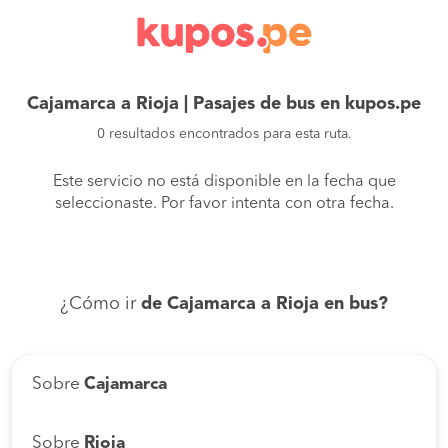
Cajamarca a Rioja | Pasajes de bus en kupos.pe
0 resultados encontrados para esta ruta.
Este servicio no está disponible en la fecha que
seleccionaste. Por favor intenta con otra fecha.
¿Cómo ir
de Cajamarca a Rioja en bus?
Sobre
Cajamarca
Sobre
Rioja