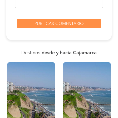
Destinos
desde y hacia Cajamarca