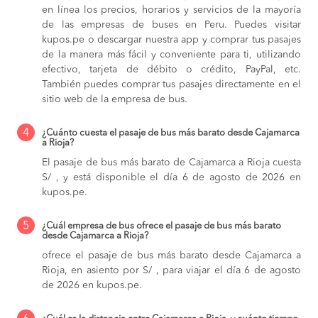
en línea los precios, horarios y servicios de la mayoría
de las empresas de buses en Peru. Puedes visitar
kupos.pe o descargar nuestra app y comprar tus pasajes
de la manera más fácil y conveniente para ti, utilizando
efectivo, tarjeta de débito o crédito, PayPal, etc.
También puedes comprar tus pasajes directamente en el
sitio web de la empresa de bus.
4
¿Cuánto cuesta el pasaje de bus más barato desde Cajamarca
a Rioja?
El pasaje de bus más barato de Cajamarca a Rioja cuesta
S/ , y está disponible el día 6 de agosto de 2026 en
kupos.pe.
5
¿Cuál empresa de bus ofrece el pasaje de bus más barato
desde Cajamarca a Rioja?
ofrece el pasaje de bus más barato desde Cajamarca a
Rioja, en asiento por S/ , para viajar el día 6 de agosto
de 2026 en kupos.pe.