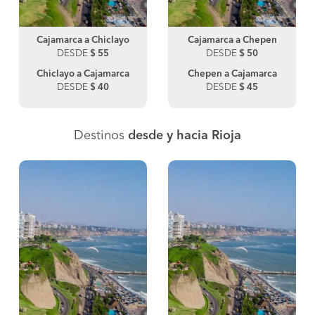
Cajamarca a Chiclayo
Cajamarca a Chepen
DESDE
$ 55
DESDE
$ 50
Chiclayo a Cajamarca
Chepen a Cajamarca
DESDE
$ 40
DESDE
$ 45
Destinos
desde y hacia Rioja