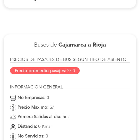
Buses de
Cajamarca a Rioja
PRECIOS DE PASAJES DE BUS SEGUN TIPO DE ASIENTO
Precio promedio pasajes:
S/ 0
INFORMACION GENERAL
No Empresas:
0
Precio Maximo:
S/
Primera Salidas al dia:
hrs
Distancia:
0 Kms
No Servicios:
0