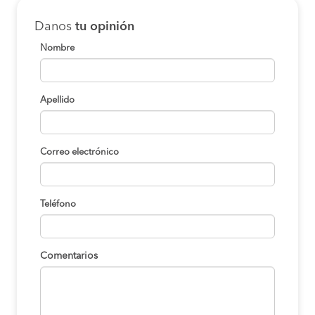
Danos
tu opinión
Nombre
Apellido
Correo electrónico
Teléfono
Comentarios