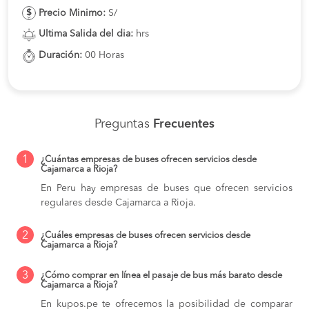
Precio Minimo:
S/
Ultima Salida del dia:
hrs
Duración:
00 Horas
Preguntas
Frecuentes
1
¿Cuántas empresas de buses ofrecen servicios desde
Cajamarca a Rioja?
En Peru hay empresas de buses que ofrecen servicios
regulares desde Cajamarca a Rioja.
2
¿Cuáles empresas de buses ofrecen servicios desde
Cajamarca a Rioja?
3
¿Cómo comprar en línea el pasaje de bus más barato desde
Cajamarca a Rioja?
En kupos.pe te ofrecemos la posibilidad de comparar