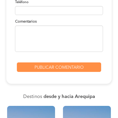
Teléfono
Comentarios
Destinos
desde y hacia Arequipa