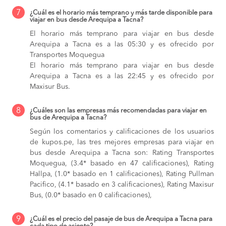
7
¿Cuál es el horario más temprano y más tarde disponible para
viajar en bus desde Arequipa a Tacna?
El horario más temprano para viajar en bus desde
Arequipa a Tacna es a las 05:30 y es ofrecido por
Transportes Moquegua
El horario más temprano para viajar en bus desde
Arequipa a Tacna es a las 22:45 y es ofrecido por
Maxisur Bus.
8
¿Cuáles son las empresas más recomendadas para viajar en
bus de Arequipa a Tacna?
Según los comentarios y calificaciones de los usuarios
de kupos.pe, las tres mejores empresas para viajar en
bus desde Arequipa a Tacna son: Rating Transportes
Moquegua, (3.4* basado en 47 calificaciones), Rating
Hallpa, (1.0* basado en 1 calificaciones), Rating Pullman
Pacifico, (4.1* basado en 3 calificaciones), Rating Maxisur
Bus, (0.0* basado en 0 calificaciones),
9
¿Cuál es el precio del pasaje de bus de Arequipa a Tacna para