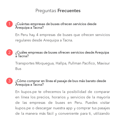
Preguntas
Frecuentes
1
¿Cuántas empresas de buses ofrecen servicios desde
Arequipa a Tacna?
En Peru hay 4 empresas de buses que ofrecen servicios
regulares desde Arequipa a Tacna.
2
¿Cuáles empresas de buses ofrecen servicios desde Arequipa
a Tacna?
Transportes Moquegua, Hallpa, Pullman Pacifico, Maxisur
Bus
3
¿Cómo comprar en línea el pasaje de bus más barato desde
Arequipa a Tacna?
En kupos.pe te ofrecemos la posibilidad de comparar
en línea los precios, horarios y servicios de la mayoría
de las empresas de buses en Peru. Puedes visitar
kupos.pe o descargar nuestra app y comprar tus pasajes
de la manera más fácil y conveniente para ti, utilizando