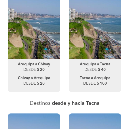
Arequipa a Chivay
Arequipa a Tacna
DESDE
$ 20
DESDE
$ 40
Chivay a Arequipa
Tacna a Arequipa
DESDE
$ 20
DESDE
$ 100
Destinos
desde y hacia Tacna