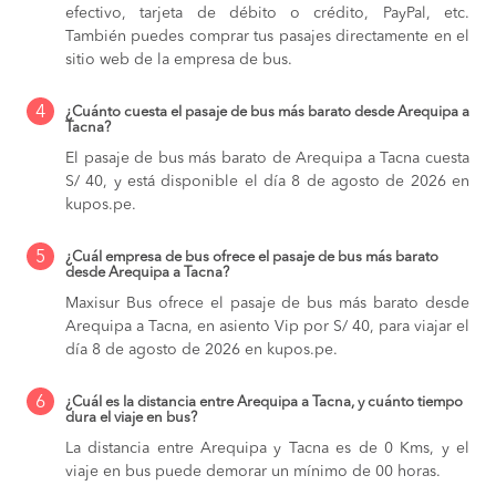
efectivo, tarjeta de débito o crédito, PayPal, etc.
También puedes comprar tus pasajes directamente en el
sitio web de la empresa de bus.
4
¿Cuánto cuesta el pasaje de bus más barato desde Arequipa a
Tacna?
El pasaje de bus más barato de Arequipa a Tacna cuesta
S/ 40, y está disponible el día 8 de agosto de 2026 en
kupos.pe.
5
¿Cuál empresa de bus ofrece el pasaje de bus más barato
desde Arequipa a Tacna?
Maxisur Bus ofrece el pasaje de bus más barato desde
Arequipa a Tacna, en asiento Vip por S/ 40, para viajar el
día 8 de agosto de 2026 en kupos.pe.
6
¿Cuál es la distancia entre Arequipa a Tacna, y cuánto tiempo
dura el viaje en bus?
La distancia entre Arequipa y Tacna es de 0 Kms, y el
viaje en bus puede demorar un mínimo de 00 horas.