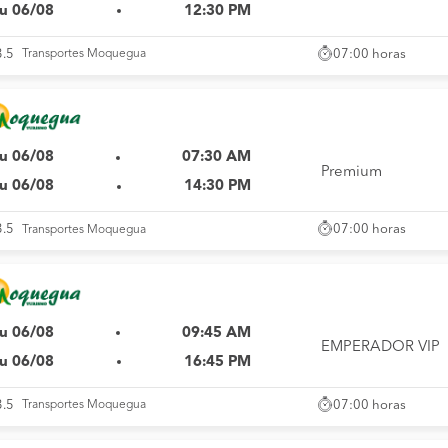
u 06/08
12:30 PM
07:00 horas
3.5
Transportes Moquegua
u 06/08
07:30 AM
Premium
u 06/08
14:30 PM
07:00 horas
3.5
Transportes Moquegua
u 06/08
09:45 AM
EMPERADOR VIP
u 06/08
16:45 PM
07:00 horas
3.5
Transportes Moquegua