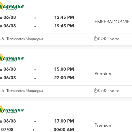
u 06/08
12:45 PM
EMPERADOR VIP
u 06/08
19:45 PM
07:00 horas
3.5
Transportes Moquegua
u 06/08
15:00 PM
Premium
u 06/08
22:00 PM
07:00 horas
3.5
Transportes Moquegua
u 06/08
17:00 PM
Premium
i 07/08
00:00 AM