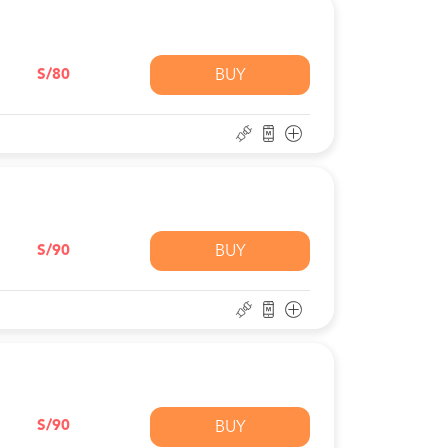
S/80
BUY
S/90
BUY
S/90
BUY