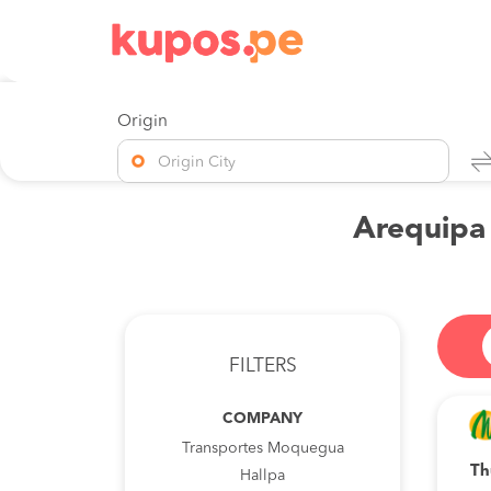
Origin
Origin City
Arequipa 
FILTERS
COMPANY
Transportes Moquegua
Th
Hallpa