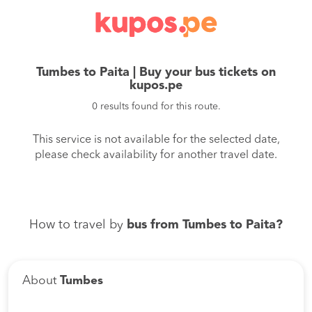
Tumbes to Paita | Buy your bus tickets on
kupos.pe
0 results found for this route.
This service is not available for the selected date,
please check availability for another travel date.
How to travel by
bus from Tumbes to Paita?
About
Tumbes