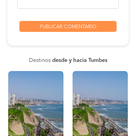
Destinos
desde y hacia Tumbes