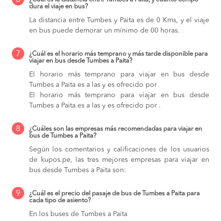
6
dura el viaje en bus?
La distancia entre Tumbes y Paita es de 0 Kms, y el viaje
en bus puede demorar un mínimo de 00 horas.
7
¿Cuál es el horario más temprano y más tarde disponible para
viajar en bus desde Tumbes a Paita?
El horario más temprano para viajar en bus desde
Tumbes a Paita es a las y es ofrecido por
El horario más temprano para viajar en bus desde
Tumbes a Paita es a las y es ofrecido por .
8
¿Cuáles son las empresas más recomendadas para viajar en
bus de Tumbes a Paita?
Según los comentarios y calificaciones de los usuarios
de kupos.pe, las tres mejores empresas para viajar en
bus desde Tumbes a Paita son:
9
¿Cuál es el precio del pasaje de bus de Tumbes a Paita para
cada tipo de asiento?
En los buses de Tumbes a Paita