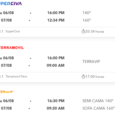
u 06/08
16:00 PM
140°
i 07/08
12:34 PM
160°
20:34 horas
3.1
SuperCiva
u 06/08
16:00 PM
TERRAVIP
i 07/08
09:00 AM
17:00 horas
3.1
Terramovil Perú
u 06/08
16:30 PM
SEMI CAMA 140°
i 07/08
09:30 AM
SOFA CAMA 160°