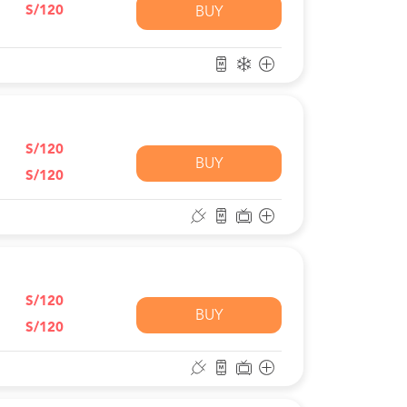
S/120
BUY
S/120
BUY
S/120
S/120
BUY
S/120