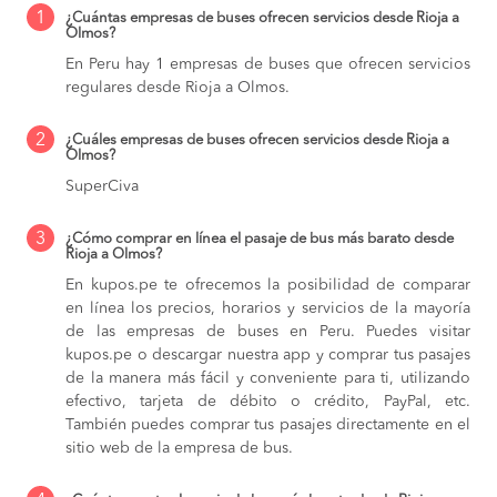
1
¿Cuántas empresas de buses ofrecen servicios desde Rioja a
Olmos?
En Peru hay 1 empresas de buses que ofrecen servicios
regulares desde Rioja a Olmos.
2
¿Cuáles empresas de buses ofrecen servicios desde Rioja a
Olmos?
SuperCiva
3
¿Cómo comprar en línea el pasaje de bus más barato desde
Rioja a Olmos?
En kupos.pe te ofrecemos la posibilidad de comparar
en línea los precios, horarios y servicios de la mayoría
de las empresas de buses en Peru. Puedes visitar
kupos.pe o descargar nuestra app y comprar tus pasajes
de la manera más fácil y conveniente para ti, utilizando
efectivo, tarjeta de débito o crédito, PayPal, etc.
También puedes comprar tus pasajes directamente en el
sitio web de la empresa de bus.