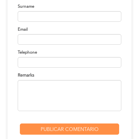
Surname
Email
Telephone
Remarks