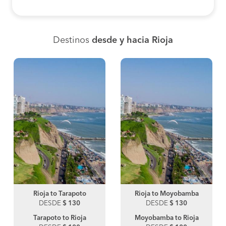
Destinos
desde y hacia Rioja
Rioja to Tarapoto
Rioja to Moyobamba
DESDE
$ 130
DESDE
$ 130
Tarapoto to Rioja
Moyobamba to Rioja