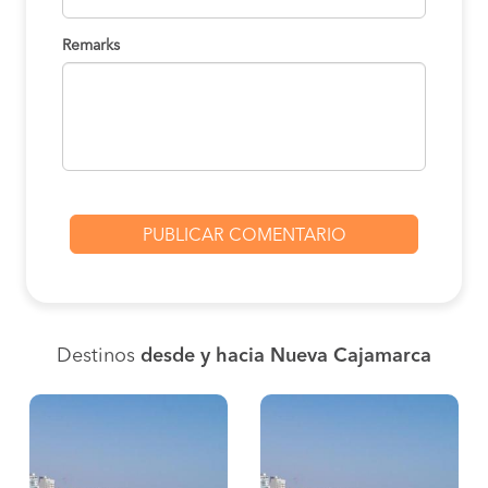
Remarks
Destinos
desde y hacia Nueva Cajamarca