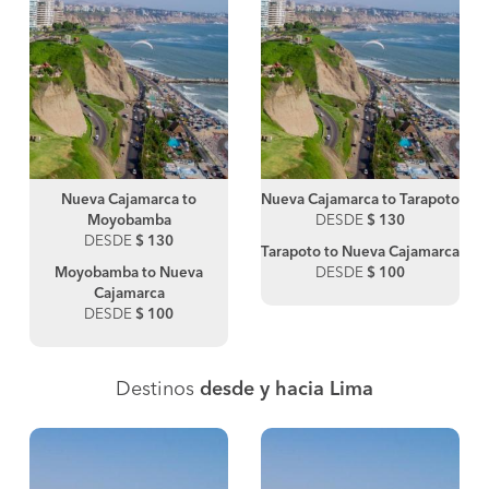
Nueva Cajamarca to
Nueva Cajamarca to Tarapoto
Moyobamba
DESDE
$ 130
DESDE
$ 130
Tarapoto to Nueva Cajamarca
Moyobamba to Nueva
DESDE
$ 100
Cajamarca
DESDE
$ 100
Destinos
desde y hacia Lima