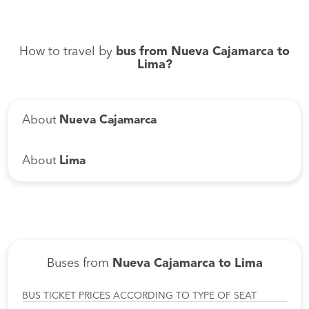
How to travel by
bus from Nueva Cajamarca to
Lima?
About
Nueva Cajamarca
About
Lima
Buses from
Nueva Cajamarca to Lima
BUS TICKET PRICES ACCORDING TO TYPE OF SEAT