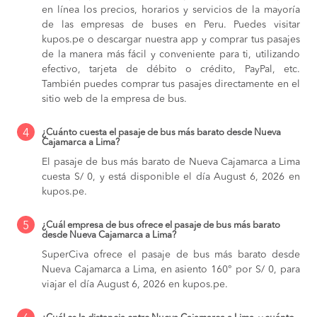
en línea los precios, horarios y servicios de la mayoría
de las empresas de buses en Peru. Puedes visitar
kupos.pe o descargar nuestra app y comprar tus pasajes
de la manera más fácil y conveniente para ti, utilizando
efectivo, tarjeta de débito o crédito, PayPal, etc.
También puedes comprar tus pasajes directamente en el
sitio web de la empresa de bus.
4
¿Cuánto cuesta el pasaje de bus más barato desde Nueva
Cajamarca a Lima?
El pasaje de bus más barato de Nueva Cajamarca a Lima
cuesta S/ 0, y está disponible el día August 6, 2026 en
kupos.pe.
5
¿Cuál empresa de bus ofrece el pasaje de bus más barato
desde Nueva Cajamarca a Lima?
SuperCiva ofrece el pasaje de bus más barato desde
Nueva Cajamarca a Lima, en asiento 160° por S/ 0, para
viajar el día August 6, 2026 en kupos.pe.