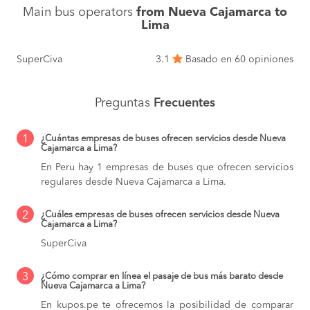
Main bus operators
from Nueva Cajamarca to
Lima
SuperCiva
3.1
Basado en 60 opiniones
Preguntas
Frecuentes
1
¿Cuántas empresas de buses ofrecen servicios desde Nueva
Cajamarca a Lima?
En Peru hay 1 empresas de buses que ofrecen servicios
regulares desde Nueva Cajamarca a Lima.
2
¿Cuáles empresas de buses ofrecen servicios desde Nueva
Cajamarca a Lima?
SuperCiva
3
¿Cómo comprar en línea el pasaje de bus más barato desde
Nueva Cajamarca a Lima?
En kupos.pe te ofrecemos la posibilidad de comparar