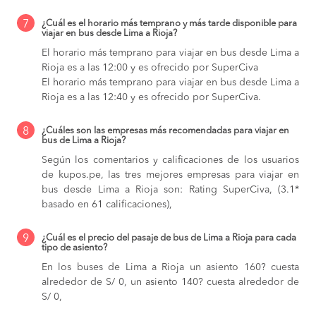
7
¿Cuál es el horario más temprano y más tarde disponible para
viajar en bus desde Lima a Rioja?
El horario más temprano para viajar en bus desde Lima a
Rioja es a las 12:00 y es ofrecido por SuperCiva
El horario más temprano para viajar en bus desde Lima a
Rioja es a las 12:40 y es ofrecido por SuperCiva.
8
¿Cuáles son las empresas más recomendadas para viajar en
bus de Lima a Rioja?
Según los comentarios y calificaciones de los usuarios
de kupos.pe, las tres mejores empresas para viajar en
bus desde Lima a Rioja son: Rating SuperCiva, (3.1*
basado en 61 calificaciones),
9
¿Cuál es el precio del pasaje de bus de Lima a Rioja para cada
tipo de asiento?
En los buses de Lima a Rioja
un asiento 160? cuesta
alrededor de S/ 0,
un asiento 140? cuesta alrededor de
S/ 0,