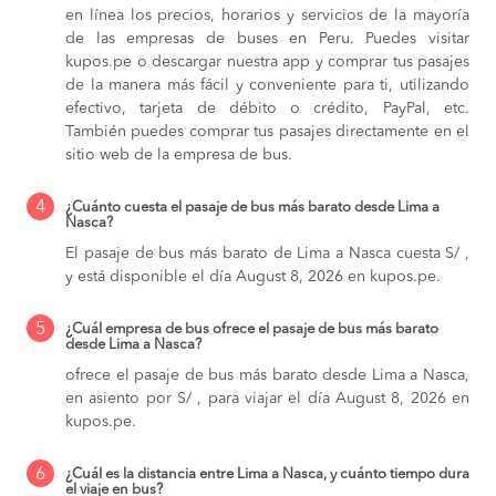
en línea los precios, horarios y servicios de la mayoría
de las empresas de buses en Peru. Puedes visitar
kupos.pe o descargar nuestra app y comprar tus pasajes
de la manera más fácil y conveniente para ti, utilizando
efectivo, tarjeta de débito o crédito, PayPal, etc.
También puedes comprar tus pasajes directamente en el
sitio web de la empresa de bus.
4
¿Cuánto cuesta el pasaje de bus más barato desde Lima a
Nasca?
El pasaje de bus más barato de Lima a Nasca cuesta S/ ,
y está disponible el día August 8, 2026 en kupos.pe.
5
¿Cuál empresa de bus ofrece el pasaje de bus más barato
desde Lima a Nasca?
ofrece el pasaje de bus más barato desde Lima a Nasca,
en asiento por S/ , para viajar el día August 8, 2026 en
kupos.pe.
6
¿Cuál es la distancia entre Lima a Nasca, y cuánto tiempo dura
el viaje en bus?