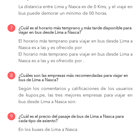
La distancia entre Lima y Nasca es de 0 Kms, y el viaje en
bus puede demorar un mínimo de 00 horas.
7
¿Cuál es el horario más temprano y más tarde disponible para
viajar en bus desde Lima a Nasca?
El horario más temprano para viajar en bus desde Lima a
Nasca es a las y es ofrecido por
El horario más temprano para viajar en bus desde Lima a
Nasca es a las y es ofrecido por .
8
¿Cuáles son las empresas más recomendadas para viajar en
bus de Lima a Nasca?
Según los comentarios y calificaciones de los usuarios
de kupos.pe, las tres mejores empresas para viajar en
bus desde Lima a Nasca son:
9
¿Cuál es el precio del pasaje de bus de Lima a Nasca para
cada tipo de asiento?
En los buses de Lima a Nasca