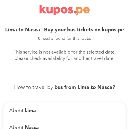
Lima to Nasca | Buy your bus tickets on kupos.pe
0 results found for this route.
This service is not available for the selected date,
please check availability for another travel date.
How to travel by
bus from Lima to Nasca?
About
Lima
About
Nasca