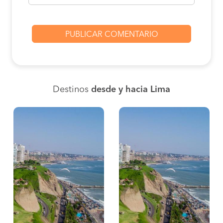
Destinos
desde y hacia Lima