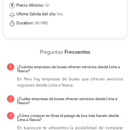
Precio Minimo:
S/
Ultima Salida del dia:
hrs
Duration:
00 HRS
Preguntas
Frecuentes
1
¿Cuántas empresas de buses ofrecen servicios desde Lima a
Nasca?
En Peru hay empresas de buses que ofrecen servicios
regulares desde Lima a Nasca.
2
¿Cuáles empresas de buses ofrecen servicios desde Lima a
Nasca?
3
¿Cómo comprar en línea el pasaje de bus más barato desde
Lima a Nasca?
En kupos.pe te ofrecemos la posibilidad de comparar