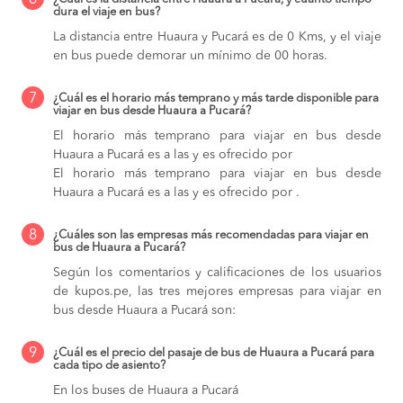
6
dura el viaje en bus?
La distancia entre Huaura y Pucará es de 0 Kms, y el viaje
en bus puede demorar un mínimo de 00 horas.
7
¿Cuál es el horario más temprano y más tarde disponible para
viajar en bus desde Huaura a Pucará?
El horario más temprano para viajar en bus desde
Huaura a Pucará es a las y es ofrecido por
El horario más temprano para viajar en bus desde
Huaura a Pucará es a las y es ofrecido por .
8
¿Cuáles son las empresas más recomendadas para viajar en
bus de Huaura a Pucará?
Según los comentarios y calificaciones de los usuarios
de kupos.pe, las tres mejores empresas para viajar en
bus desde Huaura a Pucará son:
9
¿Cuál es el precio del pasaje de bus de Huaura a Pucará para
cada tipo de asiento?
En los buses de Huaura a Pucará