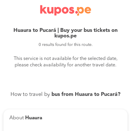
Huaura to Pucará | Buy your bus tickets on
kupos.pe
0 results found for this route.
This service is not available for the selected date,
please check availability for another travel date.
How to travel by
bus from Huaura to Pucará?
About
Huaura