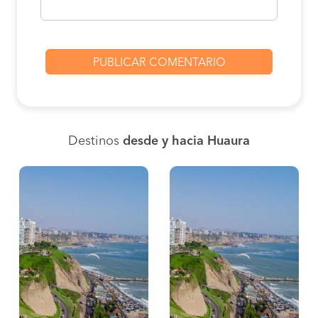
Destinos
desde y hacia Huaura