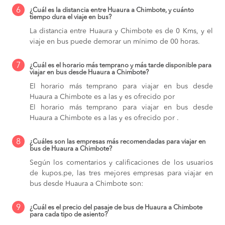
6
¿Cuál es la distancia entre Huaura a Chimbote, y cuánto
tiempo dura el viaje en bus?
La distancia entre Huaura y Chimbote es de 0 Kms, y el
viaje en bus puede demorar un mínimo de 00 horas.
7
¿Cuál es el horario más temprano y más tarde disponible para
viajar en bus desde Huaura a Chimbote?
El horario más temprano para viajar en bus desde
Huaura a Chimbote es a las y es ofrecido por
El horario más temprano para viajar en bus desde
Huaura a Chimbote es a las y es ofrecido por .
8
¿Cuáles son las empresas más recomendadas para viajar en
bus de Huaura a Chimbote?
Según los comentarios y calificaciones de los usuarios
de kupos.pe, las tres mejores empresas para viajar en
bus desde Huaura a Chimbote son:
9
¿Cuál es el precio del pasaje de bus de Huaura a Chimbote
para cada tipo de asiento?