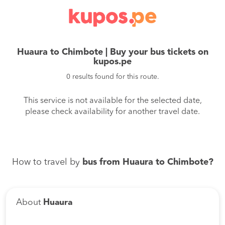
Huaura to Chimbote | Buy your bus tickets on
kupos.pe
0 results found for this route.
This service is not available for the selected date,
please check availability for another travel date.
How to travel by
bus from Huaura to Chimbote?
About
Huaura