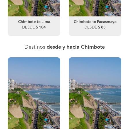
Chimbote to Lima
Chimbote to Pacasmayo
DESDE
$ 104
DESDE
$ 85
Destinos
desde y hacia Chimbote