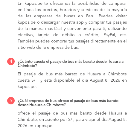
En kupos.pe te ofrecemos la posibilidad de comparar
en línea los precios, horarios y servicios de la mayoría
de las empresas de buses en Peru. Puedes visitar
kupos.pe o descargar nuestra app y comprar tus pasajes
de la manera más fácil y conveniente para ti, utilizando
efectivo, tarjeta de débito o crédito, PayPal, etc.
También puedes comprar tus pasajes directamente en el
sitio web de la empresa de bus.
4
¿Cuánto cuesta el pasaje de bus más barato desde Huaura a
Chimbote?
El pasaje de bus más barato de Huaura a Chimbote
cuesta S/ , y está disponible el día August 8, 2026 en
kupos.pe.
5
¿Cuál empresa de bus ofrece el pasaje de bus más barato
desde Huaura a Chimbote?
ofrece el pasaje de bus más barato desde Huaura a
Chimbote, en asiento por S/ , para viajar el día August 8,
2026 en kupos.pe.