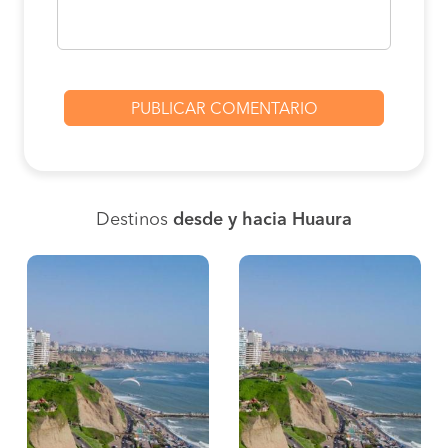
Destinos
desde y hacia Huaura