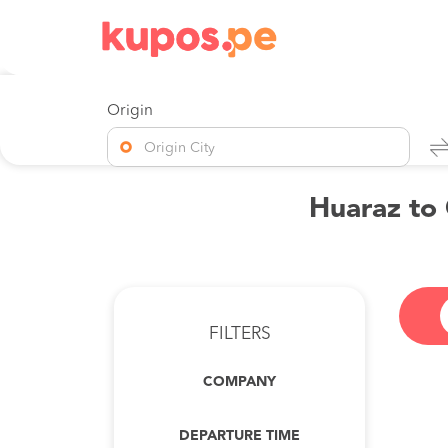
Origin
Origin City
Huaraz to 
FILTERS
COMPANY
DEPARTURE TIME