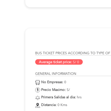
BUS TICKET PRICES ACCORDING TO TYPE OF
Average ticket price:
S/ 0
GENERAL INFORMATION
No Empresas:
0
Precio Maximo:
S/
Primera Salidas al dia:
hrs
Distancia:
0 Kms