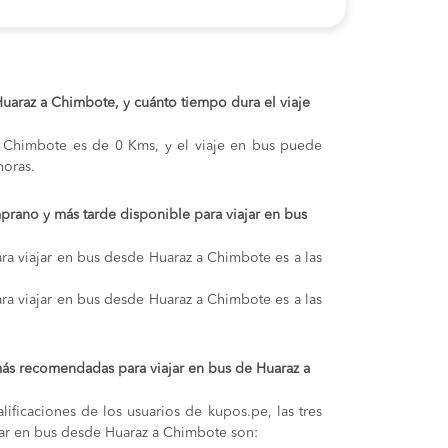
 Huaraz a Chimbote, y cuánto tiempo dura el viaje
 y Chimbote es de 0 Kms, y el viaje en bus puede
oras.
prano y más tarde disponible para viajar en bus
ra viajar en bus desde Huaraz a Chimbote es a las
ra viajar en bus desde Huaraz a Chimbote es a las
ás recomendadas para viajar en bus de Huaraz a
lificaciones de los usuarios de kupos.pe, las tres
ar en bus desde Huaraz a Chimbote son: