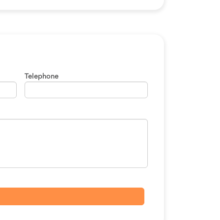
Telephone