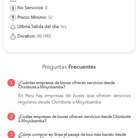
No Servicios:
0
Precio Minimo:
S/
Ultima Salida del dia:
hrs
Duration:
00 HRS
Preguntas
Frecuentes
1
¿Cuántas empresas de buses ofrecen servicios desde
Chimbote a Moyobamba?
En Peru hay empresas de buses que ofrecen servicios
regulares desde Chimbote a Moyobamba.
2
¿Cuáles empresas de buses ofrecen servicios desde Chimbote
a Moyobamba?
3
¿Cómo comprar en línea el pasaje de bus más barato desde