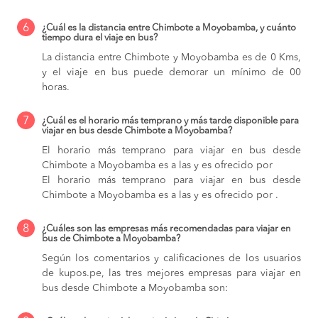
6
¿Cuál es la distancia entre Chimbote a Moyobamba, y cuánto
tiempo dura el viaje en bus?
La distancia entre Chimbote y Moyobamba es de 0 Kms,
y el viaje en bus puede demorar un mínimo de 00
horas.
7
¿Cuál es el horario más temprano y más tarde disponible para
viajar en bus desde Chimbote a Moyobamba?
El horario más temprano para viajar en bus desde
Chimbote a Moyobamba es a las y es ofrecido por
El horario más temprano para viajar en bus desde
Chimbote a Moyobamba es a las y es ofrecido por .
8
¿Cuáles son las empresas más recomendadas para viajar en
bus de Chimbote a Moyobamba?
Según los comentarios y calificaciones de los usuarios
de kupos.pe, las tres mejores empresas para viajar en
bus desde Chimbote a Moyobamba son: