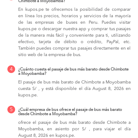
Chimbote a Moyobamba?
En kupos.pe te ofrecemos la posibilidad de comparar
en línea los precios, horarios y servicios de la mayoría
de las empresas de buses en Peru. Puedes visitar
kupos.pe o descargar nuestra app y comprar tus pasajes
de la manera más fácil y conveniente para ti, utilizando
efectivo, tarjeta de débito o crédito, PayPal, etc.
También puedes comprar tus pasajes directamente en el
sitio web de la empresa de bus.
4
¿Cuánto cuesta el pasaje de bus más barato desde Chimbote
a Moyobamba?
El pasaje de bus más barato de Chimbote a Moyobamba
cuesta S/ , y está disponible el día August 8, 2026 en
kupos.pe.
5
¿Cuál empresa de bus ofrece el pasaje de bus más barato
desde Chimbote a Moyobamba?
ofrece el pasaje de bus más barato desde Chimbote a
Moyobamba, en asiento por S/ , para viajar el día
August 8, 2026 en kupos.pe.