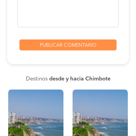
Destinos
desde y hacia Chimbote