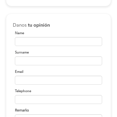
Danos
tu opinión
Name
Surname
Email
Telephone
Remarks