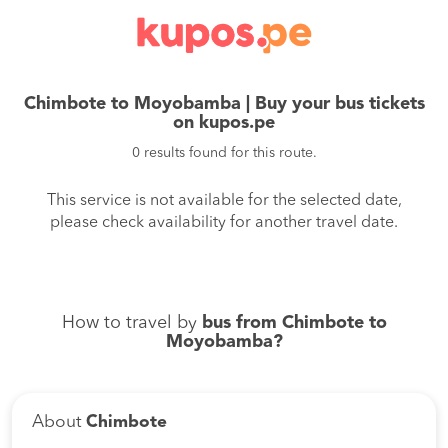
Chimbote to Moyobamba | Buy your bus tickets
on kupos.pe
0 results found for this route.
This service is not available for the selected date,
please check availability for another travel date.
How to travel by
bus from Chimbote to
Moyobamba?
About
Chimbote