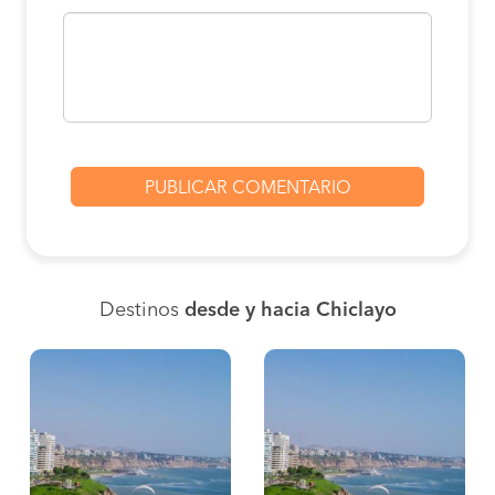
Destinos
desde y hacia Chiclayo