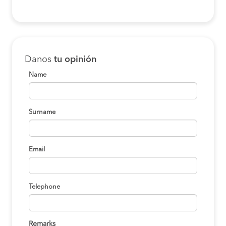
Danos
tu opinión
Name
Surname
Email
Telephone
Remarks