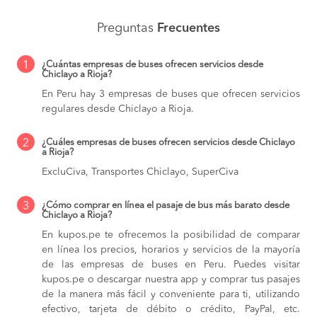
Preguntas
Frecuentes
1
¿Cuántas empresas de buses ofrecen servicios desde
Chiclayo a Rioja?
En Peru hay 3 empresas de buses que ofrecen servicios
regulares desde Chiclayo a Rioja.
2
¿Cuáles empresas de buses ofrecen servicios desde Chiclayo
a Rioja?
ExcluCiva, Transportes Chiclayo, SuperCiva
3
¿Cómo comprar en línea el pasaje de bus más barato desde
Chiclayo a Rioja?
En kupos.pe te ofrecemos la posibilidad de comparar
en línea los precios, horarios y servicios de la mayoría
de las empresas de buses en Peru. Puedes visitar
kupos.pe o descargar nuestra app y comprar tus pasajes
de la manera más fácil y conveniente para ti, utilizando
efectivo, tarjeta de débito o crédito, PayPal, etc.