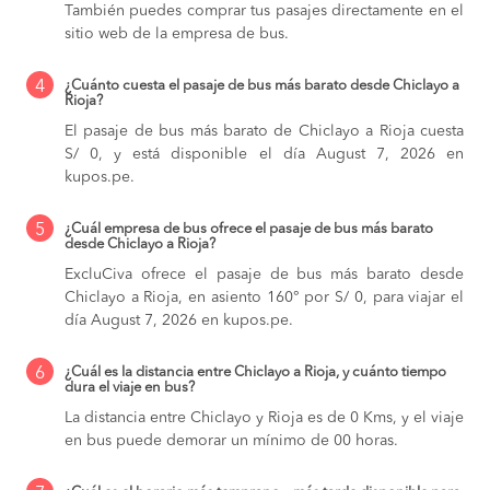
También puedes comprar tus pasajes directamente en el
sitio web de la empresa de bus.
4
¿Cuánto cuesta el pasaje de bus más barato desde Chiclayo a
Rioja?
El pasaje de bus más barato de Chiclayo a Rioja cuesta
S/ 0, y está disponible el día August 7, 2026 en
kupos.pe.
5
¿Cuál empresa de bus ofrece el pasaje de bus más barato
desde Chiclayo a Rioja?
ExcluCiva ofrece el pasaje de bus más barato desde
Chiclayo a Rioja, en asiento 160° por S/ 0, para viajar el
día August 7, 2026 en kupos.pe.
6
¿Cuál es la distancia entre Chiclayo a Rioja, y cuánto tiempo
dura el viaje en bus?
La distancia entre Chiclayo y Rioja es de 0 Kms, y el viaje
en bus puede demorar un mínimo de 00 horas.