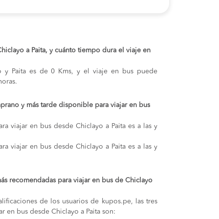
Chiclayo a Paita, y cuánto tiempo dura el viaje en
yo y Paita es de 0 Kms, y el viaje en bus puede
oras.
prano y más tarde disponible para viajar en bus
ra viajar en bus desde Chiclayo a Paita es a las y
ra viajar en bus desde Chiclayo a Paita es a las y
ás recomendadas para viajar en bus de Chiclayo
lificaciones de los usuarios de kupos.pe, las tres
r en bus desde Chiclayo a Paita son: