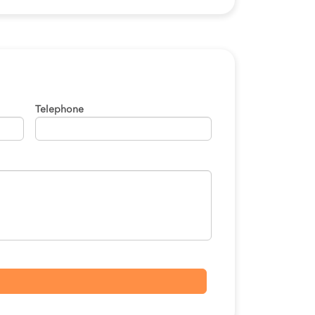
Telephone