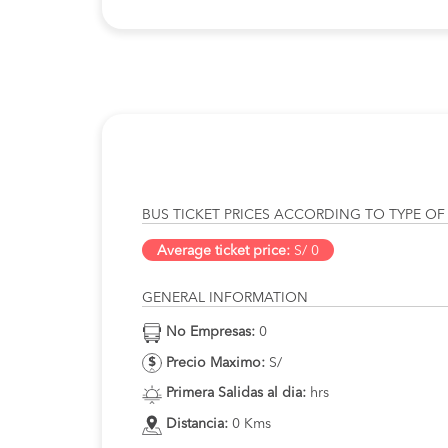
BUS TICKET PRICES ACCORDING TO TYPE OF
Average ticket price:
S/ 0
GENERAL INFORMATION
No Empresas:
0
Precio Maximo:
S/
Primera Salidas al dia:
hrs
Distancia:
0 Kms