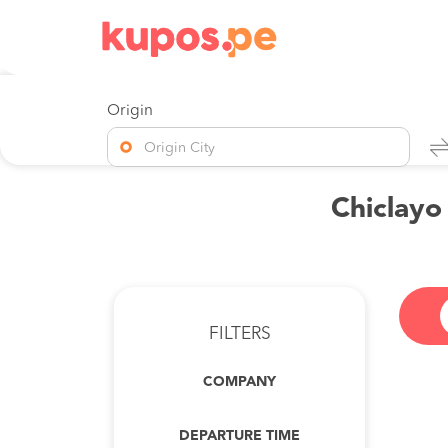
Origin
Origin City
Chiclayo
FILTERS
COMPANY
DEPARTURE TIME