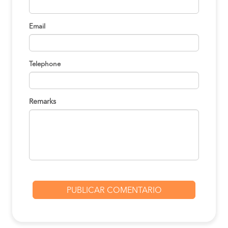
Email
Telephone
Remarks