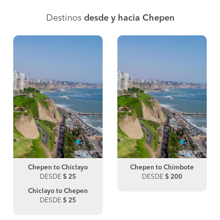
Destinos
desde y hacia Chepen
Chepen to Chiclayo
Chepen to Chimbote
DESDE
$ 25
DESDE
$ 200
Chiclayo to Chepen
DESDE
$ 25