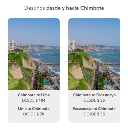
Destinos
desde y hacia Chimbote
Chimbote to Lima
Chimbote to Pacasmayo
DESDE
$ 104
DESDE
$ 85
Lima to Chimbote
Pacasmayo to Chimbote
DESDE
$ 70
DESDE
$ 55